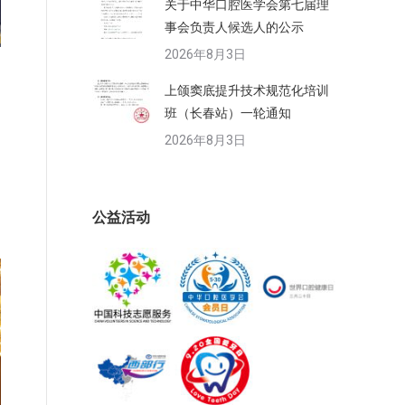
关于中华口腔医学会第七届理
事会负责人候选人的公示
2026年8月3日
上颌窦底提升技术规范化培训
班（长春站）一轮通知
2026年8月3日
公益活动