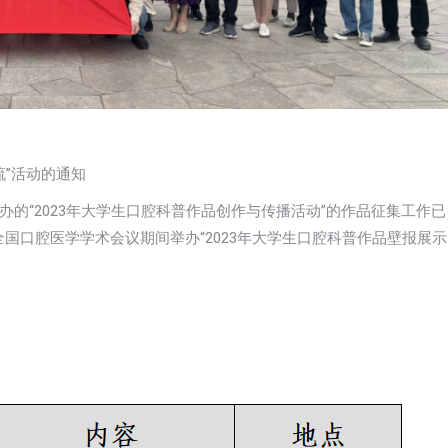
流”活动的通知
的“2023年大学生口腔科普作品创作与传播活动”的作品征集工作已
次全国口腔医学学术会议期间举办“2023年大学生口腔科普作品壁报展示