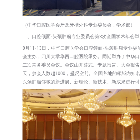
（中华口腔医学会牙及牙槽外科专业委员会，学术部）
二、口腔颌面-头颈肿瘤专业委员会第3次全国学术年会举
8月11-13日，中华口腔医学会口腔颌面-头颈肿瘤专业
会主办，四川大学华西口腔医院承办。同期举办了中华口
二次常务委员会议。会议由开幕式、专题报告、大会报告
天，参会人数超1000，盛况空前。全国各地的领域内
头颈肿瘤邻域的新进展、新理论、新技术、新成果进行讨