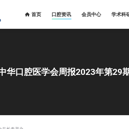
首页
口腔资讯
会员中心
学术科研
首页
口腔资讯
会员中心
学术科
中华口腔医学会周报2023年第29