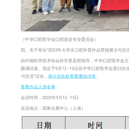
（中华口腔医学会口腔急诊专业委员会）
四、关于举办“2023年大学生口腔科普作品壁报展示与交
由中国科学技术协会科学普及部指导，中华口腔医学会主办
圆满结束。现定于9月12 -13日在中华口腔医学会第25
与交流”活动，
请点击此处查看通知详情
。
查看作品入选名单
会议时间：2023年9月12 -13日
会议地点：国家会展中心（上海）