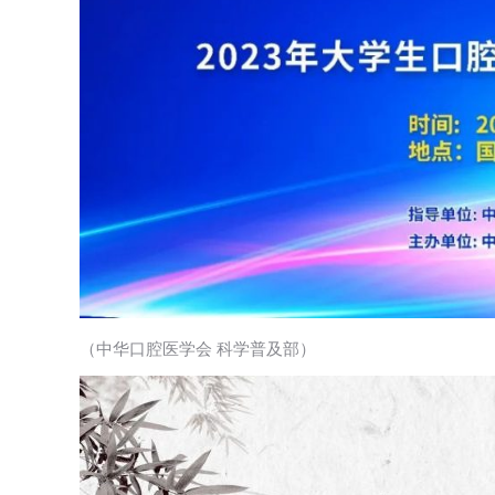
（中华口腔医学会 科学普及部）