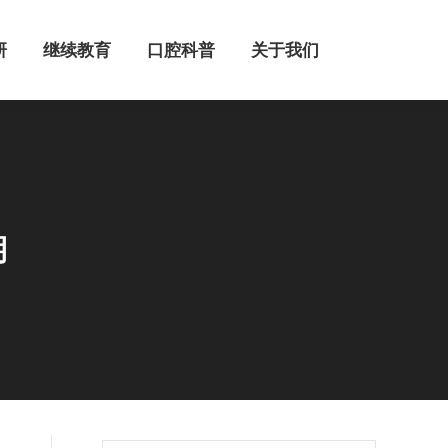
继续教育
口腔科普
关于我们
研
继续教育
口腔科普
关于我们
期