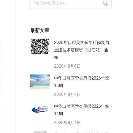
Search:
张
致
最新文章
2026年口腔美学多学科修复与
重建技术培训班（浙江站）通
知
2026年8月6日
中华口腔医学会周报2026年第
15期
2026年8月4日
中华口腔医学会周报2026年第
14期
2026年8月4日