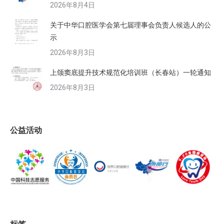
2026年8月4日
关于中华口腔医学会第七届理事会负责人候选人的公
示
2026年8月3日
上颌窦底提升技术规范化培训班（长春站）一轮通知
2026年8月3日
公益活动