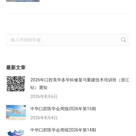
Search:
最新文章
2026年口腔美学多学科修复与重建技术培训班（浙江
站）通知
2026年8月6日
中华口腔医学会周报2026年第15期
2026年8月4日
中华口腔医学会周报2026年第14期