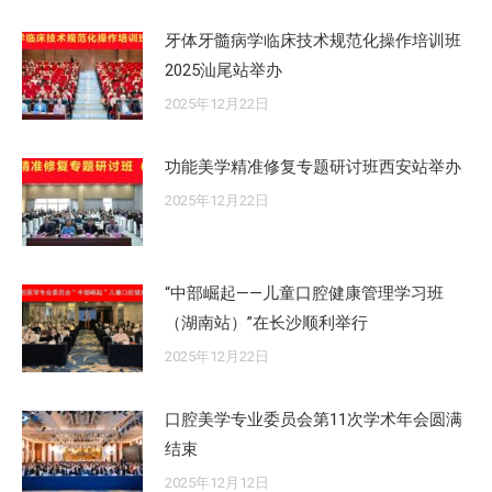
牙体牙髓病学临床技术规范化操作培训班
2025汕尾站举办
2025年12月22日
功能美学精准修复专题研讨班西安站举办
2025年12月22日
“中部崛起——儿童口腔健康管理学习班
（湖南站）”在长沙顺利举行
2025年12月22日
口腔美学专业委员会第11次学术年会圆满
结束
2025年12月12日