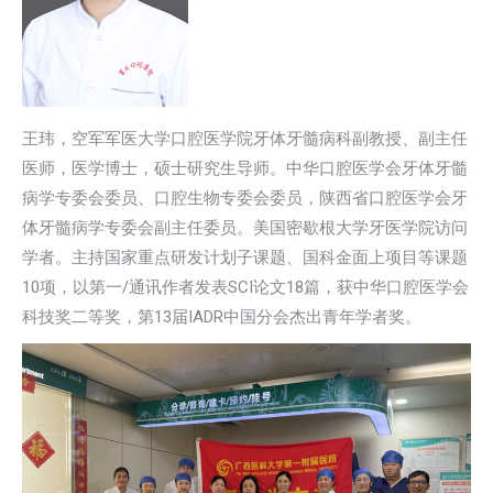
王玮，空军军医大学口腔医学院牙体牙髓病科副教授、副主任
医师，医学博士，硕士研究生导师。中华口腔医学会牙体牙髓
病学专委会委员、口腔生物专委会委员，陕西省口腔医学会牙
体牙髓病学专委会副主任委员。美国密歇根大学牙医学院访问
学者。主持国家重点研发计划子课题、国科金面上项目等课题
10项，以第一/通讯作者发表SCI论文18篇，获中华口腔医学会
科技奖二等奖，第13届IADR中国分会杰出青年学者奖。