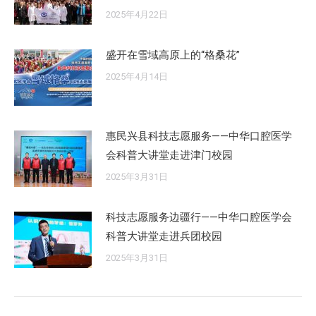
2025年4月22日
盛开在雪域高原上的“格桑花”
2025年4月14日
惠民兴县科技志愿服务——中华口腔医学
会科普大讲堂走进津门校园
2025年3月31日
科技志愿服务边疆行——中华口腔医学会
科普大讲堂走进兵团校园
2025年3月31日