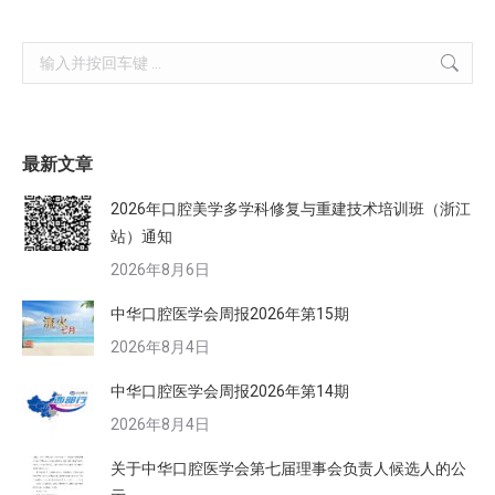
Search:
最新文章
2026年口腔美学多学科修复与重建技术培训班（浙江
站）通知
2026年8月6日
中华口腔医学会周报2026年第15期
2026年8月4日
中华口腔医学会周报2026年第14期
2026年8月4日
关于中华口腔医学会第七届理事会负责人候选人的公