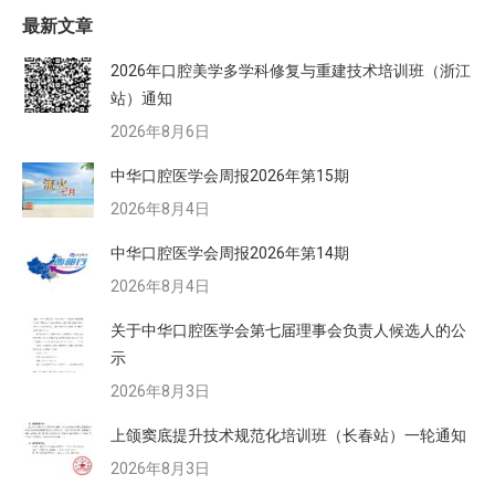
最新文章
2026年口腔美学多学科修复与重建技术培训班（浙江
站）通知
2026年8月6日
中华口腔医学会周报2026年第15期
2026年8月4日
中华口腔医学会周报2026年第14期
2026年8月4日
关于中华口腔医学会第七届理事会负责人候选人的公
示
2026年8月3日
上颌窦底提升技术规范化培训班（长春站）一轮通知
2026年8月3日