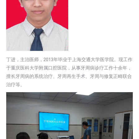
丁进，主治医师，2013年毕业于上海交通大学医学院。现工作
于重庆医科大学附属口腔医院，从事牙周病诊疗工作十余年，
擅长牙周病的系统治疗、牙周再生手术、牙周与修复正畸联合
治疗等。