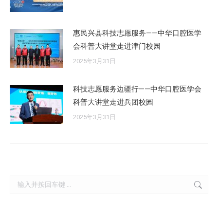
惠民兴县科技志愿服务——中华口腔医学
会科普大讲堂走进津门校园
2025年3月31日
科技志愿服务边疆行——中华口腔医学会
科普大讲堂走进兵团校园
2025年3月31日
Search: