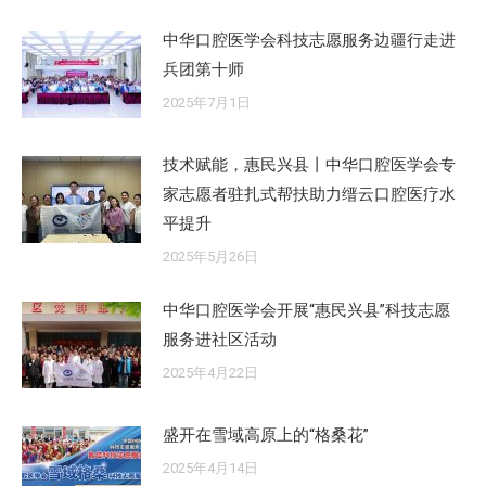
中华口腔医学会科技志愿服务边疆行走进
兵团第十师
2025年7月1日
技术赋能，惠民兴县丨中华口腔医学会专
家志愿者驻扎式帮扶助力缙云口腔医疗水
平提升
2025年5月26日
中华口腔医学会开展“惠民兴县”科技志愿
服务进社区活动
2025年4月22日
盛开在雪域高原上的“格桑花”
2025年4月14日