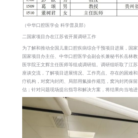
（中华口腔医学会 科学普及部）
二国家项目办在江苏省开展调研工作
为了解和推动全国儿童口腔疾病综合干预项目进展，国家
国家项目办主任、中华口腔医学会副会长兼秘书长岳林教
医学院王文辉主任医师等组成调研组。调研组听取了江苏
座谈交流，了解项目进展情况、工作亮点、存在的困难和
疗机构，对窝沟封闭、局部用氟操作规范，窝沟封闭保留
估；针对问题现场提出指导和解决方案，将结果向当地进