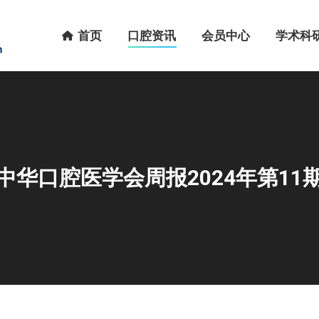
首页
口腔资讯
会员中心
学术科研
首页
口腔资讯
会员中心
学术科
中华口腔医学会周报2024年第11