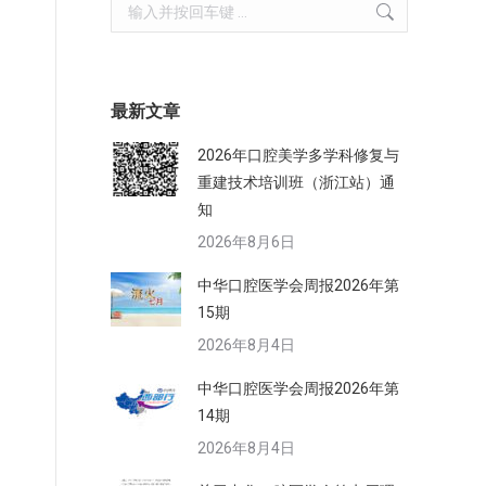
Search:
最新文章
2026年口腔美学多学科修复与
重建技术培训班（浙江站）通
知
2026年8月6日
中华口腔医学会周报2026年第
15期
2026年8月4日
中华口腔医学会周报2026年第
14期
2026年8月4日