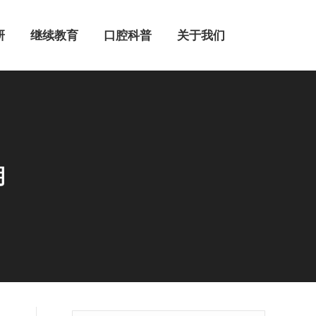
继续教育
口腔科普
关于我们
研
继续教育
口腔科普
关于我们
期