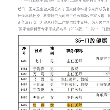
一中华口腔医学会推荐3位专家入选国家健康科普专家库
近日，国家卫生健康委公布了国家健康科普专家库成员名
长侯本祥教授、科普研究员司燕主任医师3位专家入选。
识普及行动、为健康科普工作提供技术支持、为人民群众
“国家健康科普专家库成员名单（2024版）”，其中，口腔