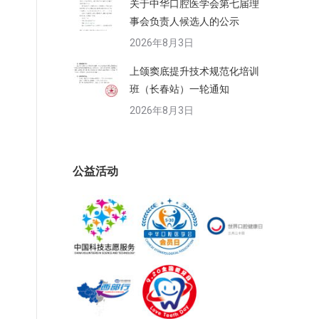
关于中华口腔医学会第七届理
事会负责人候选人的公示
2026年8月3日
上颌窦底提升技术规范化培训
班（长春站）一轮通知
2026年8月3日
公益活动