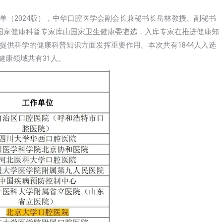
单（2024版），中华口腔医学会副会长兼秘书长岳林教授、副秘书
国家健康科普专家库由国家卫生健康委遴选，入库专家在推进健康知
提供科学的健康科普知识方面发挥重要作用。本次共有1844人入选
健康领域共有31人。