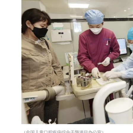
（全国儿童口腔疾病综合干预项目办公室）