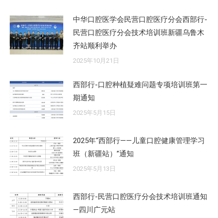
中华口腔医学会民营口腔医疗分会西部行-
民营口腔医疗分会技术培训班新疆乌鲁木
齐站顺利举办
2025年10月21日
西部行-口腔种植疑难问题专项培训班第一
期通知
2025年5月15日
2025年“西部行——儿童口腔健康管理学习
班（新疆站）”通知
2025年5月13日
西部行-民营口腔医疗分会技术培训班通知
—四川广元站