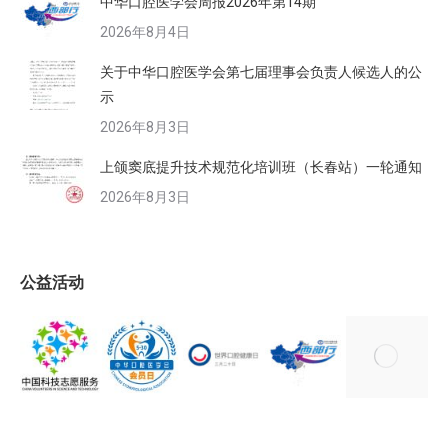
中华口腔医学会周报2026年第14期
2026年8月4日
关于中华口腔医学会第七届理事会负责人候选人的公
示
2026年8月3日
上颌窦底提升技术规范化培训班（长春站）一轮通知
2026年8月3日
公益活动