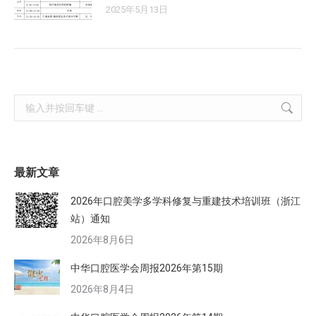
2025年5月13日
Search:
最新文章
2026年口腔美学多学科修复与重建技术培训班（浙江
站）通知
2026年8月6日
中华口腔医学会周报2026年第15期
2026年8月4日