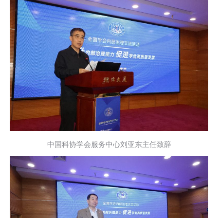
中国科协学会服务中心刘亚东主任致辞