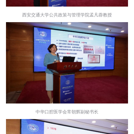
西安交通大学公共政策与管理学院孟凡蓉教授
中华口腔医学会常朝辉副秘书长