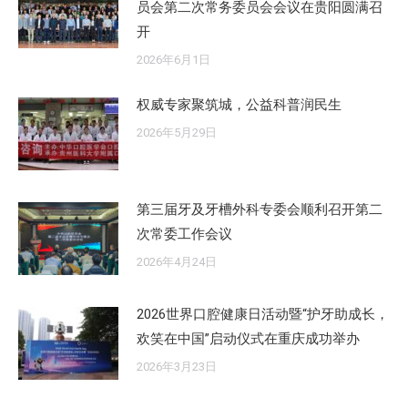
员会第二次常务委员会会议在贵阳圆满召
开
2026年6月1日
权威专家聚筑城，公益科普润民生
2026年5月29日
第三届牙及牙槽外科专委会顺利召开第二
次常委工作会议
2026年4月24日
2026世界口腔健康日活动暨“护牙助成长，
欢笑在中国”启动仪式在重庆成功举办
2026年3月23日