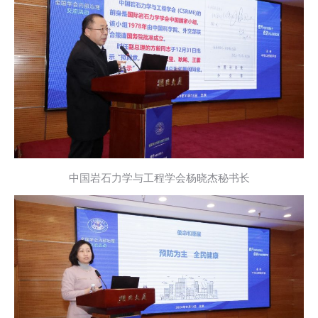
中国岩石力学与工程学会杨晓杰秘书长