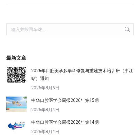
Search:
最新文章
2026年口腔美学多学科修复与重建技术培训班（浙江
站）通知
2026年8月6日
中华口腔医学会周报2026年第15期
2026年8月4日
中华口腔医学会周报2026年第14期
2026年8月4日