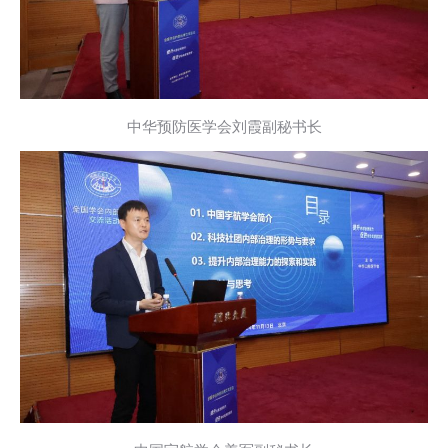
中华预防医学会刘霞副秘书长