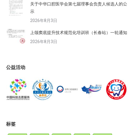
关于中华口腔医学会第七届理事会负责人候选人的公
示
2026年8月3日
上颌窦底提升技术规范化培训班（长春站）一轮通知
2026年8月3日
公益活动
标签