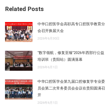
文
Related Posts
章：
中华口腔医学会高职高专口腔医学教育分
会召开换届大会
2026年6月30日
“数字领航，修复至臻”2026年西部行公益
培训班（贵阳站）圆满落幕
2026年6月1日
中华口腔医学会第九届口腔修复学专业委
员会第二次常务委员会会议在贵阳圆满召
开
2026年6月1日