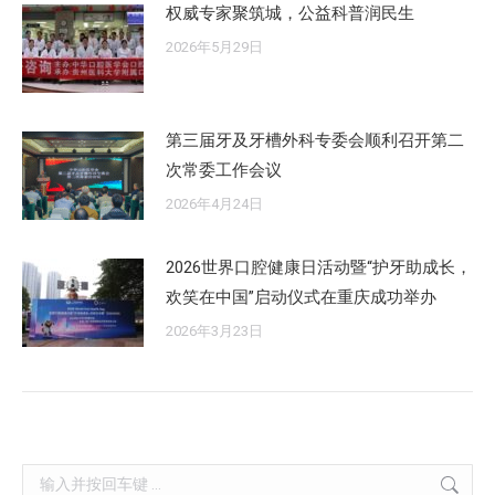
权威专家聚筑城，公益科普润民生
2026年5月29日
第三届牙及牙槽外科专委会顺利召开第二
次常委工作会议
2026年4月24日
2026世界口腔健康日活动暨“护牙助成长，
欢笑在中国”启动仪式在重庆成功举办
2026年3月23日
Search: