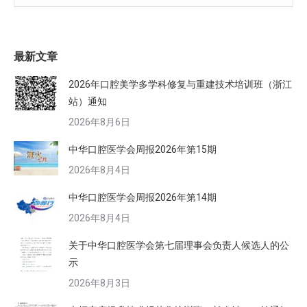
最新文章
2026年口腔美学多学科修复与重建技术培训班（浙江
站）通知
2026年8月6日
中华口腔医学会周报2026年第15期
2026年8月4日
中华口腔医学会周报2026年第14期
2026年8月4日
关于中华口腔医学会第七届理事会负责人候选人的公
示
2026年8月3日