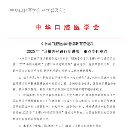
（中华口腔医学会 科学普及部）