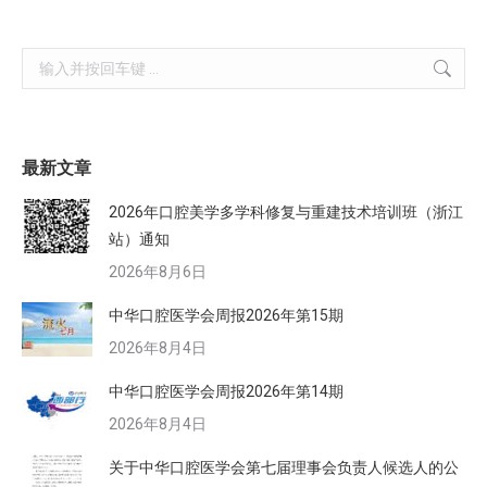
Search:
最新文章
2026年口腔美学多学科修复与重建技术培训班（浙江
站）通知
2026年8月6日
中华口腔医学会周报2026年第15期
2026年8月4日
中华口腔医学会周报2026年第14期
2026年8月4日
关于中华口腔医学会第七届理事会负责人候选人的公