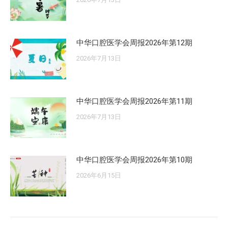
中华口腔医学会周报2026年第12期
2026年7月13日
中华口腔医学会周报2026年第11期
2026年7月13日
中华口腔医学会周报2026年第10期
2026年6月15日