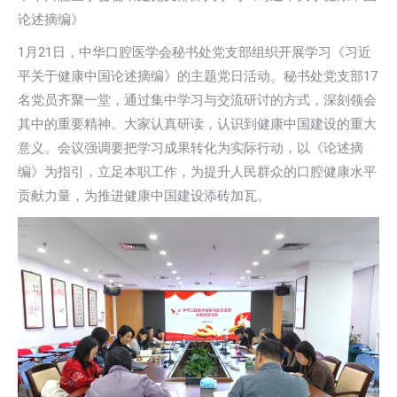
论述摘编》
1月21日，中华口腔医学会秘书处党支部组织开展学习《习近
平关于健康中国论述摘编》的主题党日活动。秘书处党支部17
名党员齐聚一堂，通过集中学习与交流研讨的方式，深刻领会
其中的重要精神。大家认真研读，认识到健康中国建设的重大
意义。会议强调要把学习成果转化为实际行动，以《论述摘
编》为指引，立足本职工作，为提升人民群众的口腔健康水平
贡献力量，为推进健康中国建设添砖加瓦。