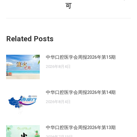
未
章：
可
来
的
文
章：
Related Posts
中华口腔医学会周报2026年第15期
2026年8月4日
中华口腔医学会周报2026年第14期
2026年8月4日
中华口腔医学会周报2026年第13期
2026年7月13日