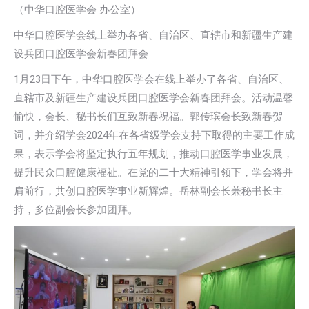
（中华口腔医学会 办公室）
中华口腔医学会线上举办各省、自治区、直辖市和新疆生产建
设兵团口腔医学会新春团拜会
1月23日下午，中华口腔医学会在线上举办了各省、自治区、
直辖市及新疆生产建设兵团口腔医学会新春团拜会。活动温馨
愉快，会长、秘书长们互致新春祝福。郭传瑸会长致新春贺
词，并介绍学会2024年在各省级学会支持下取得的主要工作成
果，表示学会将坚定执行五年规划，推动口腔医学事业发展，
提升民众口腔健康福祉。在党的二十大精神引领下，学会将并
肩前行，共创口腔医学事业新辉煌。岳林副会长兼秘书长主
持，多位副会长参加团拜。