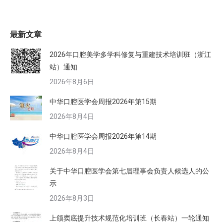
最新文章
2026年口腔美学多学科修复与重建技术培训班（浙江
站）通知
2026年8月6日
中华口腔医学会周报2026年第15期
2026年8月4日
中华口腔医学会周报2026年第14期
2026年8月4日
关于中华口腔医学会第七届理事会负责人候选人的公
示
2026年8月3日
上颌窦底提升技术规范化培训班（长春站）一轮通知