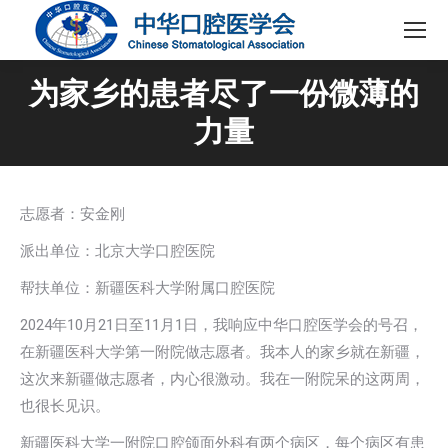
为家乡的患者尽了一份微薄的
力量
志愿者：安金刚
派出单位：北京大学口腔医院
帮扶单位：新疆医科大学附属口腔医院
2024年10月21日至11月1日，我响应中华口腔医学会的号召，
在新疆医科大学第一附院做志愿者。我本人的家乡就在新疆，
这次来新疆做志愿者，内心很激动。我在一附院呆的这两周，
也很长见识。
新疆医科大学一附院口腔颌面外科有两个病区，每个病区有患