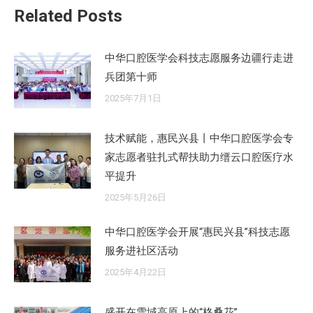
Related Posts
章：
中华口腔医学会科技志愿服务边疆行走进
兵团第十师
2025年7月1日
技术赋能，惠民兴县丨中华口腔医学会专
家志愿者驻扎式帮扶助力缙云口腔医疗水
平提升
2025年5月26日
中华口腔医学会开展“惠民兴县”科技志愿
服务进社区活动
2025年4月22日
盛开在雪域高原上的“格桑花”