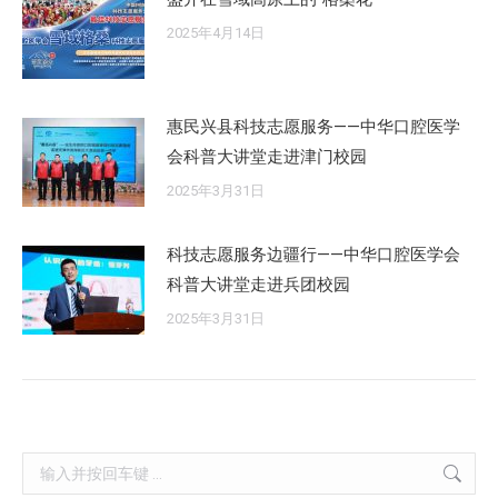
2025年4月14日
惠民兴县科技志愿服务——中华口腔医学
会科普大讲堂走进津门校园
2025年3月31日
科技志愿服务边疆行——中华口腔医学会
科普大讲堂走进兵团校园
2025年3月31日
Search: