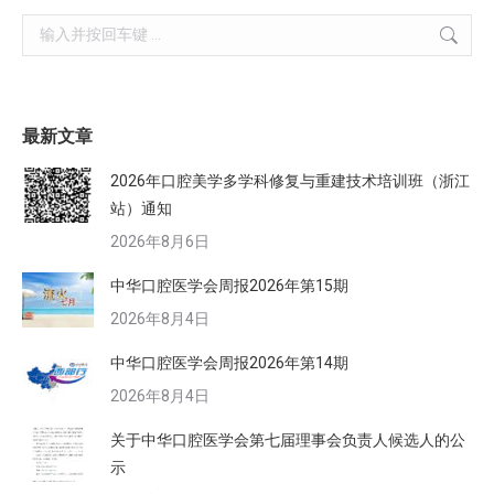
Search:
最新文章
2026年口腔美学多学科修复与重建技术培训班（浙江
站）通知
2026年8月6日
中华口腔医学会周报2026年第15期
2026年8月4日
中华口腔医学会周报2026年第14期
2026年8月4日
关于中华口腔医学会第七届理事会负责人候选人的公
示