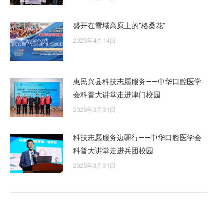
盛开在雪域高原上的“格桑花”
2025年4月14日
惠民兴县科技志愿服务——中华口腔医学
会科普大讲堂走进津门校园
2025年3月31日
科技志愿服务边疆行——中华口腔医学会
科普大讲堂走进兵团校园
2025年3月31日