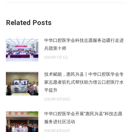
的
文
章：
Related Posts
中华口腔医学会科技志愿服务边疆行走进
兵团第十师
2025年7月1日
技术赋能，惠民兴县丨中华口腔医学会专
家志愿者驻扎式帮扶助力缙云口腔医疗水
平提升
2025年5月26日
中华口腔医学会开展“惠民兴县”科技志愿
服务进社区活动
2025年4月22日