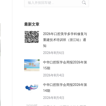
Search:
最新文章
2026年口腔美学多学科修复与
重建技术培训班（浙江站）通
知
2026年8月6日
中华口腔医学会周报2026年第
15期
2026年8月4日
中华口腔医学会周报2026年第
14期
2026年8月4日