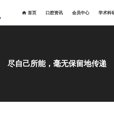
首页
口腔资讯
会员中心
学术科研
首页
口腔资讯
会员中心
学术科
尽自己所能，毫无保留地传递