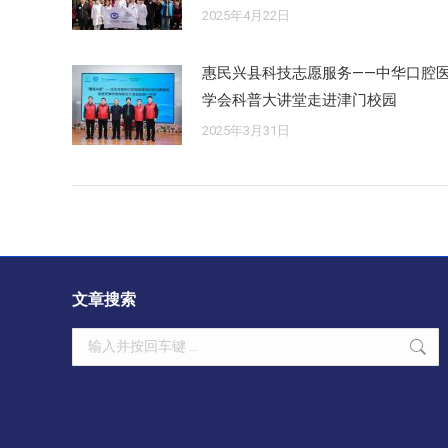
2025年4月22日
惠民兴县科技志愿服务——中华口腔
学会科普大讲堂走进津门校园
2025年3月31日
文章搜索
Search: