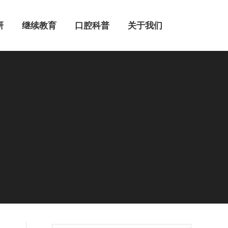
继续教育
口腔科普
关于我们
研
继续教育
口腔科普
关于我们