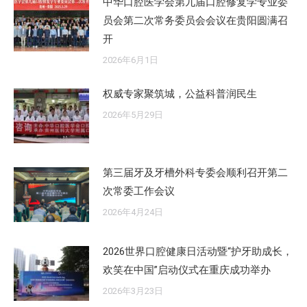
中华口腔医学会第九届口腔修复学专业委
员会第二次常务委员会会议在贵阳圆满召
开
2026年6月1日
权威专家聚筑城，公益科普润民生
2026年5月29日
第三届牙及牙槽外科专委会顺利召开第二
次常委工作会议
2026年4月24日
2026世界口腔健康日活动暨“护牙助成长，
欢笑在中国”启动仪式在重庆成功举办
2026年3月23日