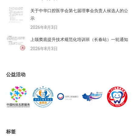
关于中华口腔医学会第七届理事会负责人候选人的公
示
2026年8月3日
上颌窦底提升技术规范化培训班（长春站）一轮通知
2026年8月3日
公益活动
标签