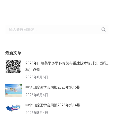
Search:
最新文章
2026年口腔美学多学科修复与重建技术培训班（浙江
站）通知
2026年8月6日
中华口腔医学会周报2026年第15期
2026年8月4日
中华口腔医学会周报2026年第14期
2026年8月4日