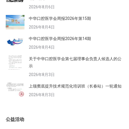
2026年8月6日
中华口腔医学会周报2026年第15期
2026年8月4日
中华口腔医学会周报2026年第14期
2026年8月4日
关于中华口腔医学会第七届理事会负责人候选人的公
示
2026年8月3日
上颌窦底提升技术规范化培训班（长春站）一轮通知
2026年8月3日
公益活动