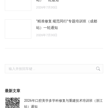
站） 一轮通知
2026年7月30日
“精准修复·规范同行”专题培训班（成都
站）一轮通知
2026年7月30日
Search:
最新文章
2026年口腔美学多学科修复与重建技术培训班（浙江
站）通知