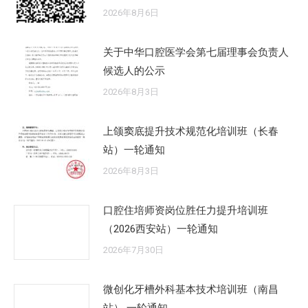
2026年8月6日
关于中华口腔医学会第七届理事会负责人
候选人的公示
2026年8月3日
上颌窦底提升技术规范化培训班（长春
站）一轮通知
2026年8月3日
口腔住培师资岗位胜任力提升培训班
（2026西安站）一轮通知
2026年7月30日
微创化牙槽外科基本技术培训班（南昌