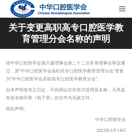
关于变更高职高专口腔医学教
育管理分会名称的声明
经中华口腔医学会第六届理事会第二十二次常务理事会审议通
过，原“中华口腔医学会高职高专口腔医学教育管理分会”变更
为“中华口腔医学会高职高专口腔医学教育分会”。
自本声明发布之日起，不得再以任何形式使用原名称，凡再盖
有原名称印章（电子章）的文件为无效文件。
特此声明。
中华口腔医学会
2025年3月14日