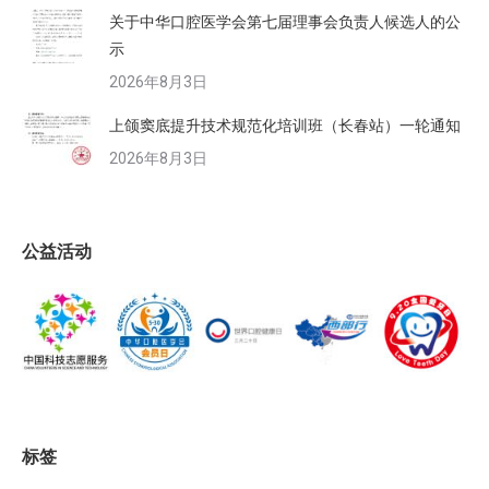
关于中华口腔医学会第七届理事会负责人候选人的公
示
2026年8月3日
上颌窦底提升技术规范化培训班（长春站）一轮通知
2026年8月3日
公益活动
标签