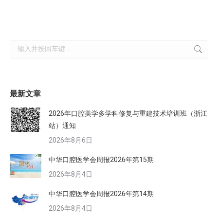
Search:
最新文章
2026年口腔美学多学科修复与重建技术培训班（浙江
站）通知
2026年8月6日
中华口腔医学会周报2026年第15期
2026年8月4日
中华口腔医学会周报2026年第14期
2026年8月4日