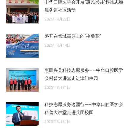
中华口腔医学会开展“惠民兴县”科技志愿
服务进社区活动
2025年4月22日
盛开在雪域高原上的“格桑花”
2025年4月14日
惠民兴县科技志愿服务——中华口腔医学
会科普大讲堂走进津门校园
2025年3月31日
科技志愿服务边疆行——中华口腔医学会
科普大讲堂走进兵团校园
2025年3月31日