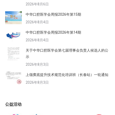
2026年8月6日
中华口腔医学会周报2026年第15期
2026年8月4日
中华口腔医学会周报2026年第14期
2026年8月4日
关于中华口腔医学会第七届理事会负责人候选人的公
示
2026年8月3日
上颌窦底提升技术规范化培训班（长春站）一轮通知
2026年8月3日
公益活动