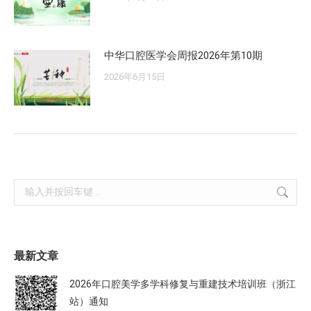
中华口腔医学会周报2026年第10期
2026年6月15日
Search:
最新文章
2026年口腔美学多学科修复与重建技术培训班（浙江
站）通知