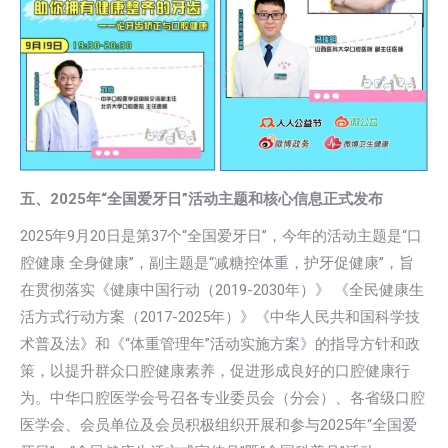
五、2025年“全国爱牙日”活动主题和核心信息正式发布
2025年9月20日是第37个“全国爱牙日”，今年的活动主题是“口
腔健康 全身健康”，副主题是“减糖控体重，护牙促健康”，旨
在贯彻落实《健康中国行动（2019-2030年）》 《全民健康生
活方式行动方案（2017-2025年）》《中华人民共和国科学技
术普及法》和《“体重管理年”活动实施方案》的指导方针和政
策，以提升群众口腔健康素养，促进形成良好的口腔健康行
为。中华口腔医学会号召各专业委员会（分会）、各省级口腔
医学会、会员单位及会员积极组织开展和参与2025年“全国爱