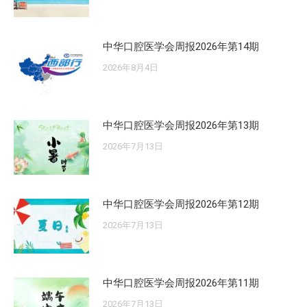
中华口腔医学会周报2026年第14期
2026年8月4日
中华口腔医学会周报2026年第13期
2026年7月13日
中华口腔医学会周报2026年第12期
2026年7月13日
中华口腔医学会周报2026年第11期
2026年7月13日