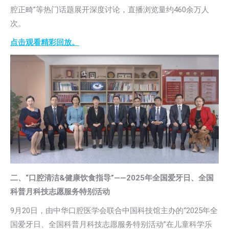
腔正畸”等热门话题展开深度讨论，直播浏览量约460余万人
次。
点击观看精彩回放。
二、“口腔清洁&健康饮食指导”——2025年全国爱牙日、全国
科普月科技志愿服务特别活动
9月20日，由中华口腔医学会联合中国科技馆主办的“2025年全
国爱牙日、全国科普月科技志愿服务特别活动”在儿童科学乐