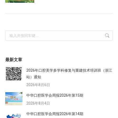
Search:
最新文章
2026年口腔美学多学科修复与重建技术培训班（浙江
站）通知
2026年8月6日
中华口腔医学会周报2026年第15期
2026年8月4日
中华口腔医学会周报2026年第14期