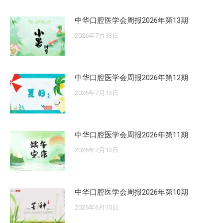
中华口腔医学会周报2026年第13期
2026年7月13日
中华口腔医学会周报2026年第12期
2026年7月13日
中华口腔医学会周报2026年第11期
2026年7月13日
中华口腔医学会周报2026年第10期
2026年6月15日