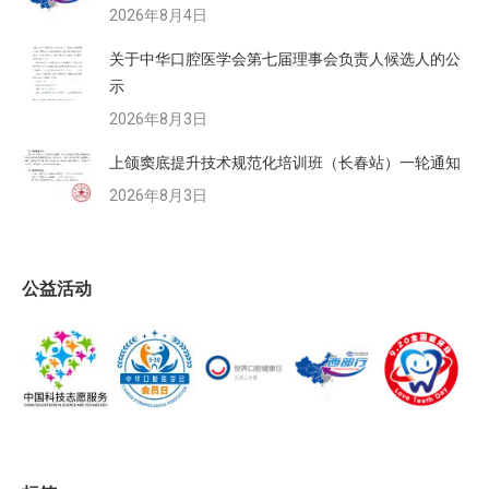
2026年8月4日
关于中华口腔医学会第七届理事会负责人候选人的公
示
2026年8月3日
上颌窦底提升技术规范化培训班（长春站）一轮通知
2026年8月3日
公益活动