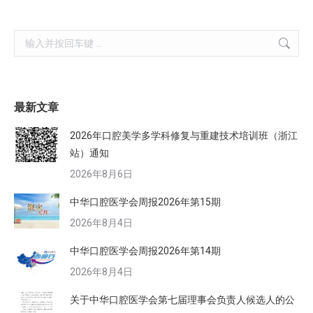
Search:
最新文章
2026年口腔美学多学科修复与重建技术培训班（浙江
站）通知
2026年8月6日
中华口腔医学会周报2026年第15期
2026年8月4日
中华口腔医学会周报2026年第14期
2026年8月4日
关于中华口腔医学会第七届理事会负责人候选人的公