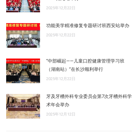
2025年12月22日
功能美学精准修复专题研讨班西安站举办
2025年12月22日
“中部崛起——儿童口腔健康管理学习班
（湖南站）”在长沙顺利举行
2025年12月22日
牙及牙槽外科专业委员会第7次牙槽外科学
术年会举办
2025年12月12日