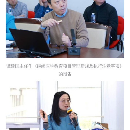
谭建国主任作《继续医学教育项目管理新规及执行注意事项》
的报告