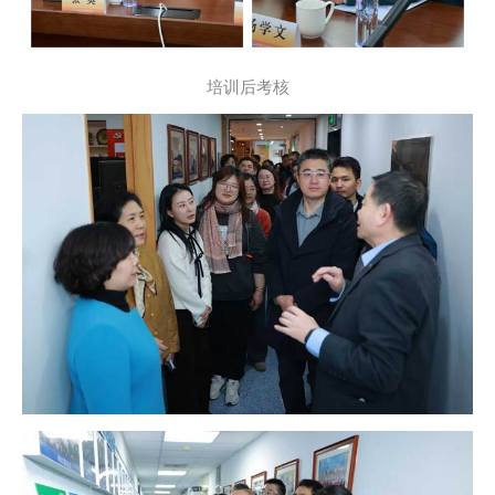
培训后考核