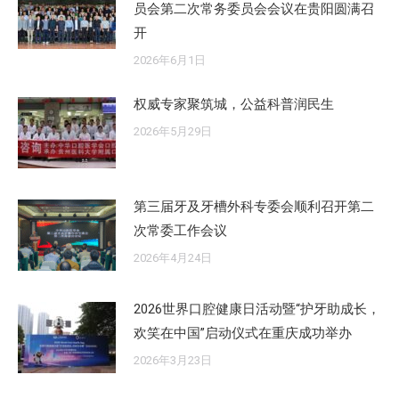
员会第二次常务委员会会议在贵阳圆满召
开
2026年6月1日
权威专家聚筑城，公益科普润民生
2026年5月29日
第三届牙及牙槽外科专委会顺利召开第二
次常委工作会议
2026年4月24日
2026世界口腔健康日活动暨“护牙助成长，
欢笑在中国”启动仪式在重庆成功举办
2026年3月23日