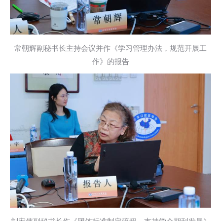
常朝辉副秘书长主持会议并作《学习管理办法，规范开展工
作》的报告