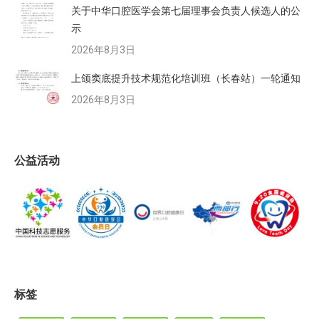
关于中华口腔医学会第七届理事会负责人候选人的公
示
2026年8月3日
上颌窦底提升技术规范化培训班（长春站）一轮通知
2026年8月3日
公益活动
标签