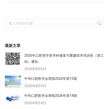
Search:
最新文章
2026年口腔美学多学科修复与重建技术培训班（浙江
站）通知
2026年8月6日
中华口腔医学会周报2026年第15期
2026年8月4日
中华口腔医学会周报2026年第14期
2026年8月4日