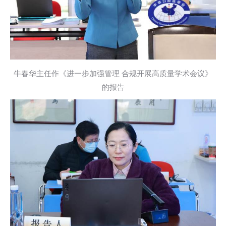
牛春华主任作《进一步加强管理 合规开展高质量学术会议》
的报告