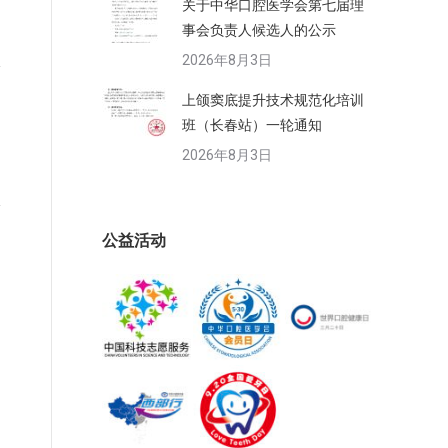
关于中华口腔医学会第七届理
事会负责人候选人的公示
2026年8月3日
上颌窦底提升技术规范化培训
班（长春站）一轮通知
2026年8月3日
公益活动