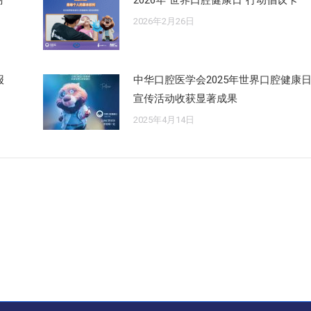
材
2026年“世界口腔健康日”行动倡议卡
2026年2月26日
报
中华口腔医学会2025年世界口腔健康
宣传活动收获显著成果
2025年4月14日