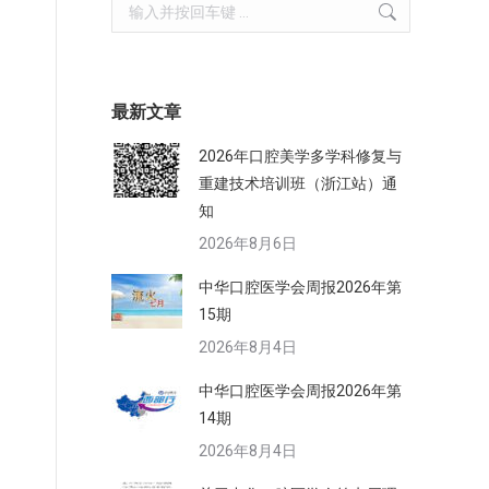
Search:
最新文章
2026年口腔美学多学科修复与
重建技术培训班（浙江站）通
知
2026年8月6日
中华口腔医学会周报2026年第
15期
2026年8月4日
中华口腔医学会周报2026年第
14期
2026年8月4日