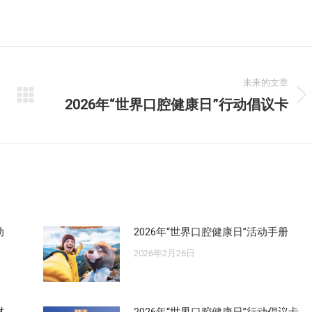
未来的文章
2026年“世界口腔健康日”行动倡议卡
未
来
的
文
章：
动
2026年“世界口腔健康日”活动手册
2026年2月26日