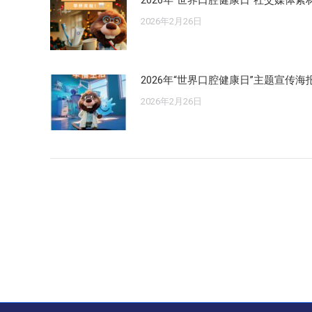
2026年“世界口腔健康日”社交媒体素
2026年2月26日
2026年“世界口腔健康日”主题宣传海
2026年2月26日