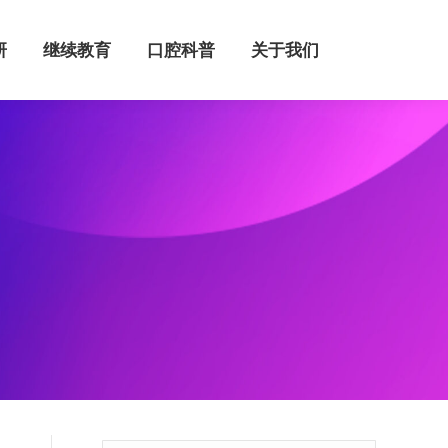
继续教育
口腔科普
关于我们
研
继续教育
口腔科普
关于我们