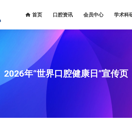
首页
口腔资讯
会员中心
学术科研
首页
口腔资讯
会员中心
学术科
2026年“世界口腔健康日”宣传页