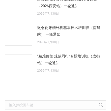
（2026西安站）一轮通知
2026年7月30日
微创化牙槽外科基本技术培训班（南昌
站） 一轮通知
2026年7月30日
“精准修复·规范同行”专题培训班（成都
站）一轮通知
2026年7月30日
Search: