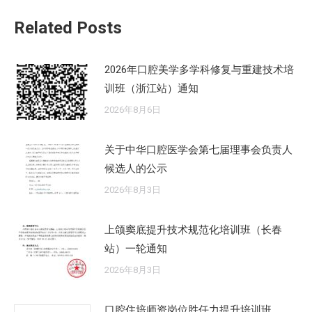
章：
Related Posts
2026年口腔美学多学科修复与重建技术培
训班（浙江站）通知
2026年8月6日
关于中华口腔医学会第七届理事会负责人
候选人的公示
2026年8月3日
上颌窦底提升技术规范化培训班（长春
站）一轮通知
2026年8月3日
口腔住培师资岗位胜任力提升培训班