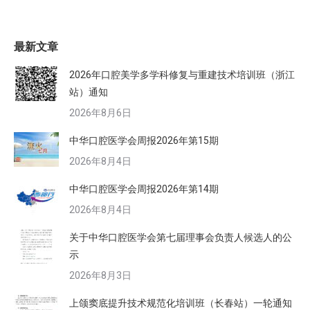
最新文章
2026年口腔美学多学科修复与重建技术培训班（浙江
站）通知
2026年8月6日
中华口腔医学会周报2026年第15期
2026年8月4日
中华口腔医学会周报2026年第14期
2026年8月4日
关于中华口腔医学会第七届理事会负责人候选人的公
示
2026年8月3日
上颌窦底提升技术规范化培训班（长春站）一轮通知