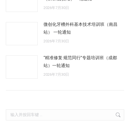
2026年7月30日
微创化牙槽外科基本技术培训班（南昌
站） 一轮通知
2026年7月30日
“精准修复·规范同行”专题培训班（成都
站）一轮通知
2026年7月30日
Search: