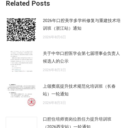
Related Posts
2026年口腔美学多学科修复与重建技术培
训班（浙江站）通知
2026年8月6日
关于中华口腔医学会第七届理事会负责人
候选人的公示
2026年8月3日
上颌窦底提升技术规范化培训班（长春
站）一轮通知
2026年8月3日
口腔住培师资岗位胜任力提升培训班
（2026西安站）一轮通知