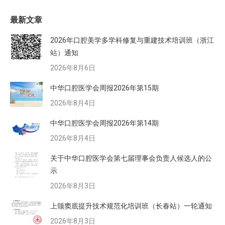
最新文章
2026年口腔美学多学科修复与重建技术培训班（浙江
站）通知
2026年8月6日
中华口腔医学会周报2026年第15期
2026年8月4日
中华口腔医学会周报2026年第14期
2026年8月4日
关于中华口腔医学会第七届理事会负责人候选人的公
示
2026年8月3日
上颌窦底提升技术规范化培训班（长春站）一轮通知
2026年8月3日