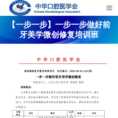
【一步一步】一步一步做好前
牙美学微创修复培训班