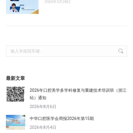
2026年5月28日
Search:
最新文章
2026年口腔美学多学科修复与重建技术培训班（浙江
站）通知
2026年8月6日
中华口腔医学会周报2026年第15期
2026年8月4日