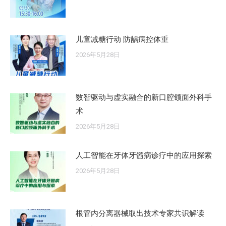
儿童减糖行动 防龋病控体重
2026年5月28日
数智驱动与虚实融合的新口腔颌面外科手
术
2026年5月28日
人工智能在牙体牙髓病诊疗中的应用探索
2026年5月28日
根管内分离器械取出技术专家共识解读