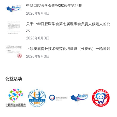
中华口腔医学会周报2026年第14期
2026年8月4日
关于中华口腔医学会第七届理事会负责人候选人的公
示
2026年8月3日
上颌窦底提升技术规范化培训班（长春站）一轮通知
2026年8月3日
公益活动