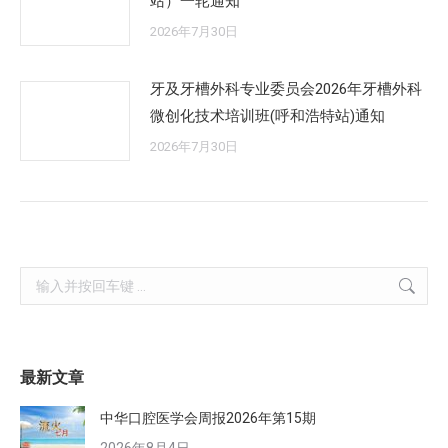
站）一轮通知
2026年7月30日
牙及牙槽外科专业委员会2026年牙槽外科
微创化技术培训班(呼和浩特站)通知
2026年7月30日
Search:
最新文章
中华口腔医学会周报2026年第15期