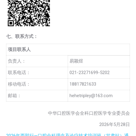
七、联系方式：
项目联系人
负责人：
易颖煜
联系电话：
021-23271699-5202
移动电话：
18817821633
邮箱：
hehetripley@163.com
中华口腔医学会全科口腔医学专业委员会
2026年5月28日
2026年西部行—口腔全科理念及诊疗技术培训班（甘肃站）通