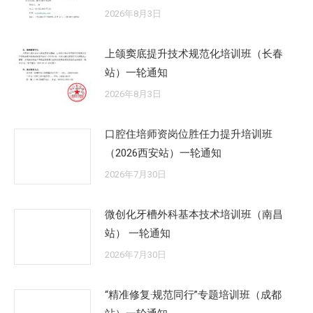
2026年8月3日
上颌窦底提升技术规范化培训班（长春
站）一轮通知
2026年8月3日
口腔住培师资岗位胜任力提升培训班
（2026西安站）一轮通知
2026年7月30日
微创化牙槽外科基本技术培训班（南昌
站） 一轮通知
2026年7月30日
“精准修复·规范同行”专题培训班（成都