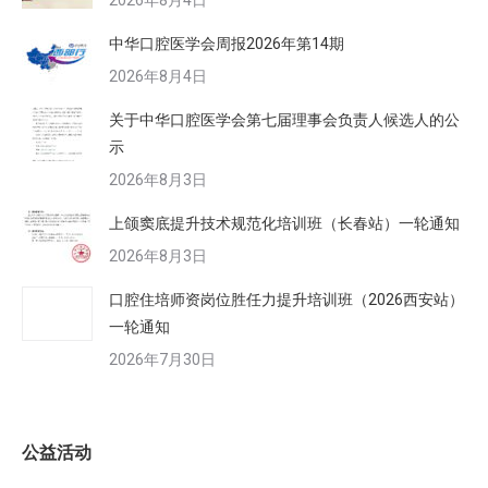
2026年8月4日
中华口腔医学会周报2026年第14期
2026年8月4日
关于中华口腔医学会第七届理事会负责人候选人的公
示
2026年8月3日
上颌窦底提升技术规范化培训班（长春站）一轮通知
2026年8月3日
口腔住培师资岗位胜任力提升培训班（2026西安站）
一轮通知
2026年7月30日
公益活动