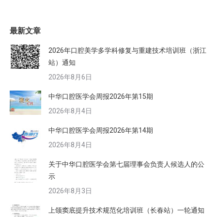
最新文章
2026年口腔美学多学科修复与重建技术培训班（浙江
站）通知
2026年8月6日
中华口腔医学会周报2026年第15期
2026年8月4日
中华口腔医学会周报2026年第14期
2026年8月4日
关于中华口腔医学会第七届理事会负责人候选人的公
示
2026年8月3日
上颌窦底提升技术规范化培训班（长春站）一轮通知