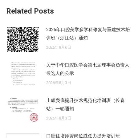
章：
Related Posts
2026年口腔美学多学科修复与重建技术培
训班（浙江站）通知
2026年8月6日
关于中华口腔医学会第七届理事会负责人
候选人的公示
2026年8月3日
上颌窦底提升技术规范化培训班（长春
站）一轮通知
2026年8月3日
口腔住培师资岗位胜任力提升培训班