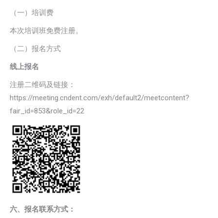
（一）培训费
本次培训班免费注册。
（二）报名方式
线上报名
注册二维码及链接：
https://meeting.cndent.com/exh/default2/meetcontent?
fair_id=853&role_id=22
六、报名联系方式：