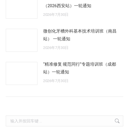
（2026西安站）一轮通知
2026年7月30日
微创化牙槽外科基本技术培训班（南昌
站） 一轮通知
2026年7月30日
“精准修复·规范同行”专题培训班（成都
站）一轮通知
2026年7月30日
Search: