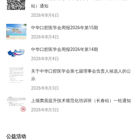
站）通知
2026年8月6日
中华口腔医学会周报2026年第15期
2026年8月4日
中华口腔医学会周报2026年第14期
2026年8月4日
关于中华口腔医学会第七届理事会负责人候选人的公
示
2026年8月3日
上颌窦底提升技术规范化培训班（长春站）一轮通知
2026年8月3日
公益活动