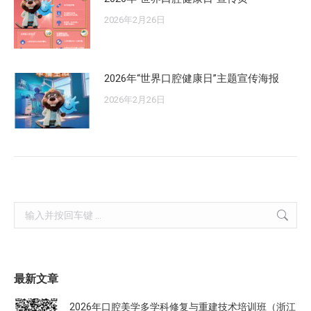
2026年2月26日
2026年“世界口腔健康日”主题宣传海报
2026年2月26日
Search:
最新文章
2026年口腔美学多学科修复与重建技术培训班（浙江