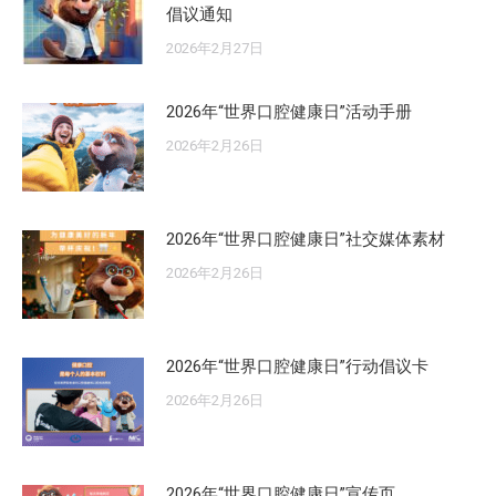
倡议通知
2026年2月27日
2026年“世界口腔健康日”活动手册
2026年2月26日
2026年“世界口腔健康日”社交媒体素材
2026年2月26日
2026年“世界口腔健康日”行动倡议卡
2026年2月26日
2026年“世界口腔健康日”宣传页