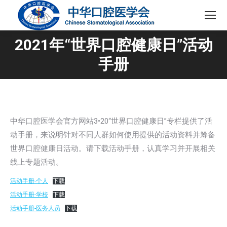
2021年“世界口腔健康日”活动
您在这里：
手册
中华口腔医学会官方网站3•20“世界口腔健康日”专栏提供了活
动手册，来说明针对不同人群如何使用提供的活动资料并筹备
世界口腔健康日活动。请下载活动手册，认真学习并开展相关
线上专题活动。
活动手册-个人
下载
活动手册-学校
下载
活动手册-医务人员
下载