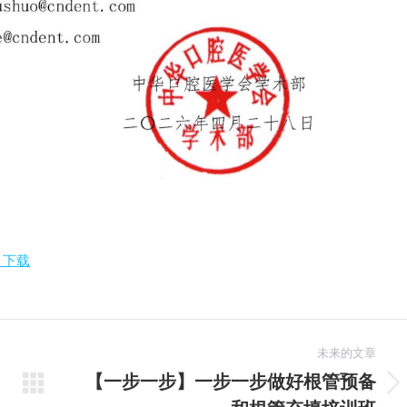
 下载
未来的文章
【一步一步】一步一步做好根管预备
未