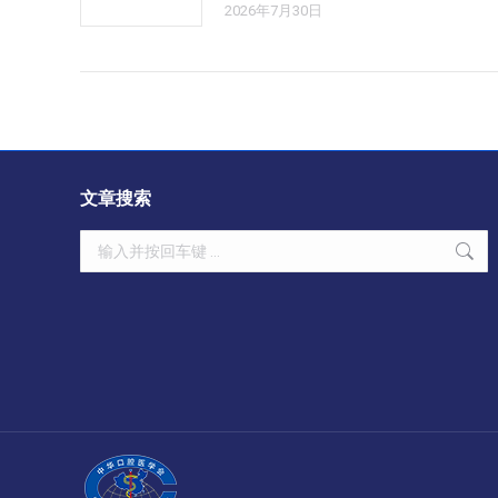
2026年7月30日
文章搜索
Search: