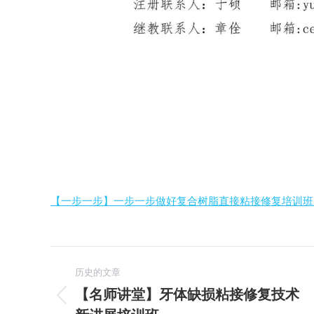
【一步一步】一步一步做好复合树脂直接粘接修复培训班
文
历史的文章
章
【名师讲堂】牙体缺损粘接修复技术
历