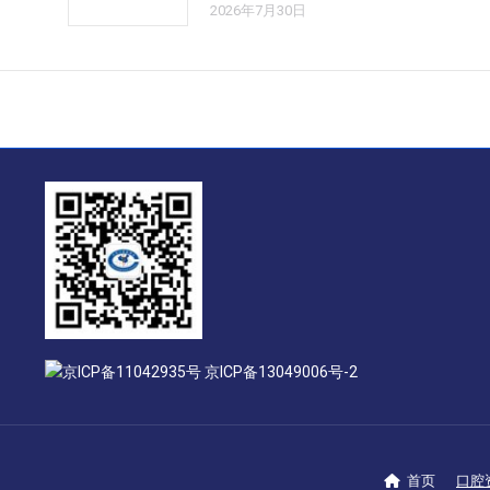
2026年7月30日
京ICP备11042935号 京ICP备13049006号-2
首页
口腔