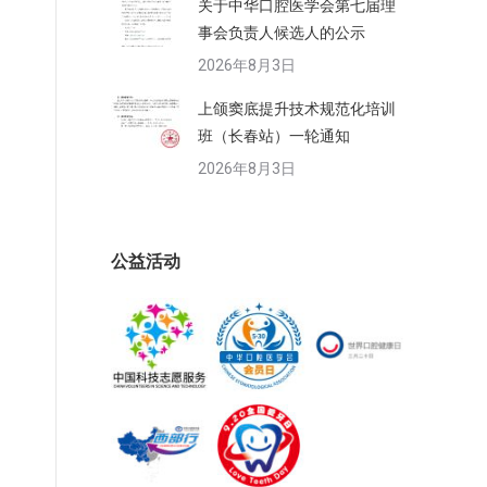
关于中华口腔医学会第七届理
事会负责人候选人的公示
2026年8月3日
上颌窦底提升技术规范化培训
班（长春站）一轮通知
2026年8月3日
公益活动