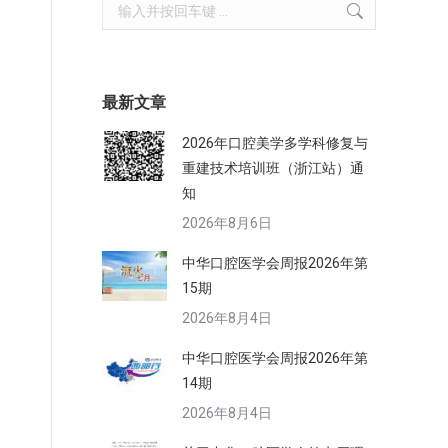
Search:
最新文章
2026年口腔美学多学科修复与
重建技术培训班（浙江站）通
知
2026年8月6日
中华口腔医学会周报2026年第
15期
2026年8月4日
中华口腔医学会周报2026年第
14期
2026年8月4日