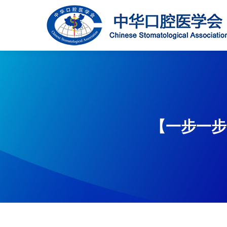
【一步一步