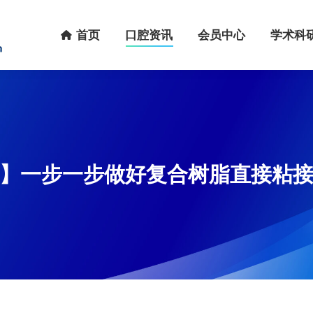
首页
口腔资讯
会员中心
学术科研
首页
口腔资讯
会员中心
学术科
】一步一步做好复合树脂直接粘