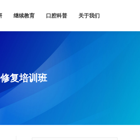
继续教育
口腔科普
关于我们
研
继续教育
口腔科普
关于我们
接修复培训班