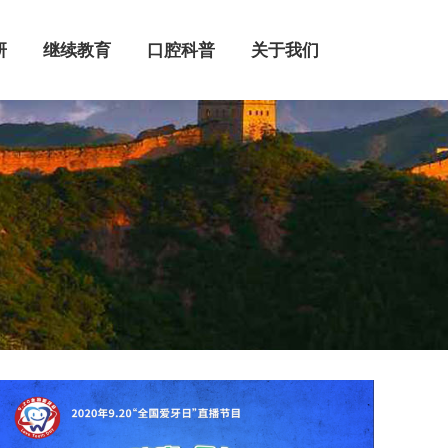
继续教育
口腔科普
关于我们
研
继续教育
口腔科普
关于我们