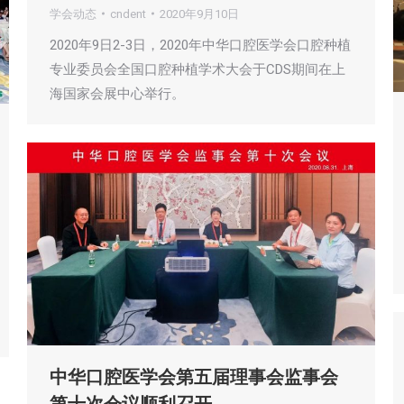
学会动态
cndent
2020年9月10日
2020年9日2-3日，2020年中华口腔医学会口腔种植
专业委员会全国口腔种植学术大会于CDS期间在上
海国家会展中心举行。
中华口腔医学会第五届理事会监事会