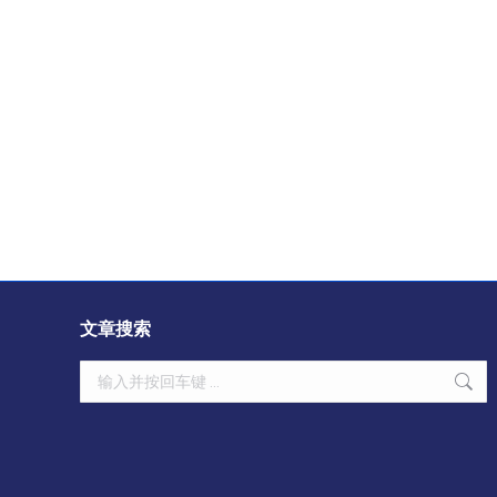
文章搜索
Search: