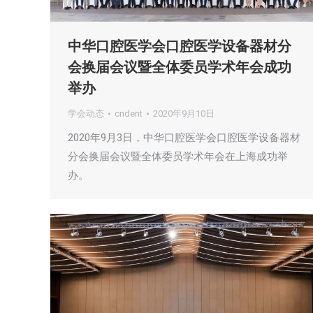
中华口腔医学会口腔医学设备器材分
会换届会议暨全体委员学术年会成功
举办
学会动态
cndent
2020年9月10日
2020年9月3日，中华口腔医学会口腔医学设备器材
分会换届会议暨全体委员学术年会在上海成功举
办。