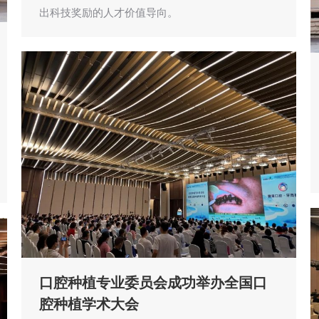
出科技奖励的人才价值导向。
口腔种植专业委员会成功举办全国口
腔种植学术大会