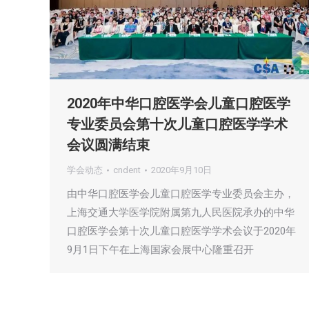
2020年中华口腔医学会儿童口腔医学
专业委员会第十次儿童口腔医学学术
会议圆满结束
学会动态
cndent
2020年9月10日
由中华口腔医学会儿童口腔医学专业委员会主办，
上海交通大学医学院附属第九人民医院承办的中华
口腔医学会第十次儿童口腔医学学术会议于2020年
9月1日下午在上海国家会展中心隆重召开