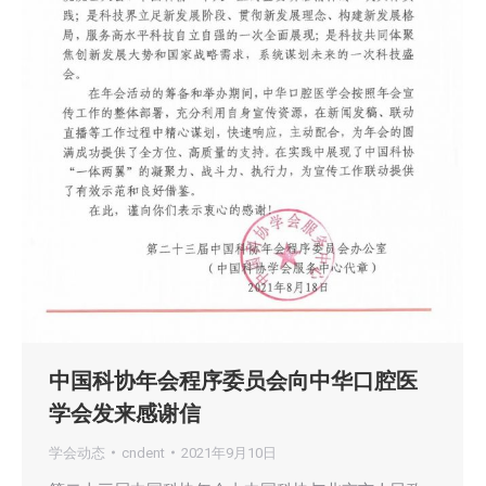
中国科协年会程序委员会向中华口腔医
学会发来感谢信
学会动态
cndent
2021年9月10日