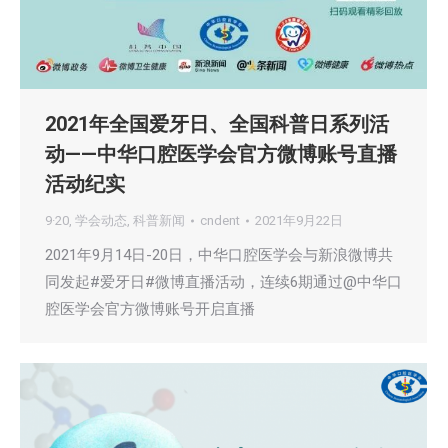
2021年全国爱牙日、全国科普日系列活
动——中华口腔医学会官方微博账号直播
活动纪实
9·20
,
学会动态
,
科普新闻
cndent
2021年9月22日
2021年9月14日-20日，中华口腔医学会与新浪微博共
同发起#爱牙日#微博直播活动，连续6期通过@中华口
腔医学会官方微博账号开启直播