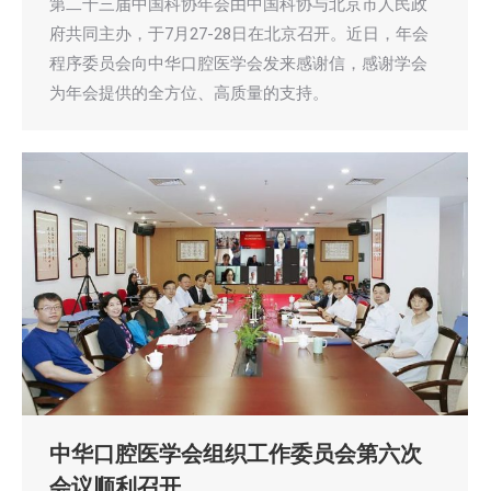
第二十三届中国科协年会由中国科协与北京市人民政
府共同主办，于7月27-28日在北京召开。近日，年会
程序委员会向中华口腔医学会发来感谢信，感谢学会
为年会提供的全方位、高质量的支持。
中华口腔医学会组织工作委员会第六次
会议顺利召开