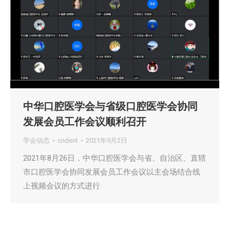
中华口腔医学会与省级口腔医学会协同
发展会员工作会议顺利召开
学会动态
cndent
2021年9月2日
2021年8月26日，中华口腔医学会与省、自治区、直辖
市口腔医学会协同发展会员工作会议以主会场结合线
上视频会议的方式进行