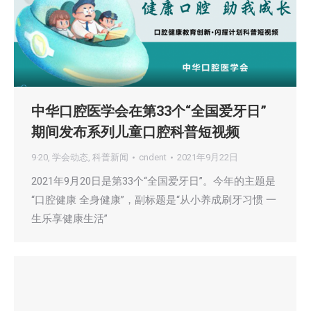
中华口腔医学会在第33个“全国爱牙日”
期间发布系列儿童口腔科普短视频
9·20
,
学会动态
,
科普新闻
cndent
2021年9月22日
2021年9月20日是第33个“全国爱牙日”。今年的主题是
“口腔健康 全身健康”，副标题是“从小养成刷牙习惯 一
生乐享健康生活”