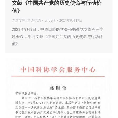
文献《中国共产党的历史使命与行动价
值》
党建专栏
,
学会动态
cndent
2021年9月17日
2021年9月9日，中华口腔医学会秘书处党支部召开专
题会议，学习文献《中国共产党的历史使命与行动价
值》