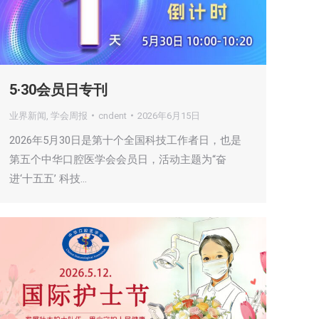
5·30会员日专刊
业界新闻
,
学会周报
cndent
2026年6月15日
2026年5月30日是第十个全国科技工作者日，也是
第五个中华口腔医学会会员日，活动主题为“奋
进‘十五五’ 科技…