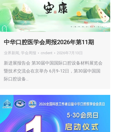
中华口腔医学会周报2026年第11期
业界新闻
,
学会周报
cndent
2026年7月13日
新进展报告会 第30届中国国际口腔设备材料展览会
暨技术交流会在京举办 6月9-12日，第30届中国国
际口腔设备…