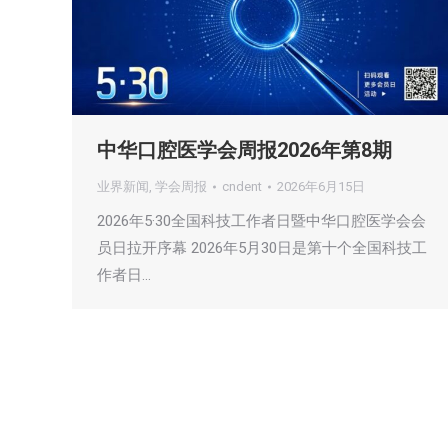
中华口腔医学会周报2026年第8期
业界新闻
,
学会周报
cndent
2026年6月15日
2026年5·30全国科技工作者日暨中华口腔医学会会
员日拉开序幕 2026年5月30日是第十个全国科技工
作者日…