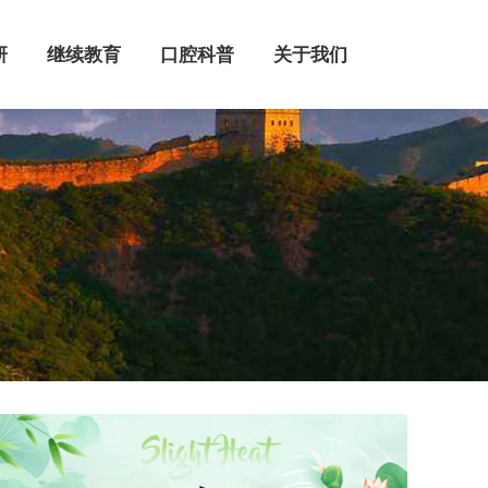
继续教育
口腔科普
关于我们
研
继续教育
口腔科普
关于我们