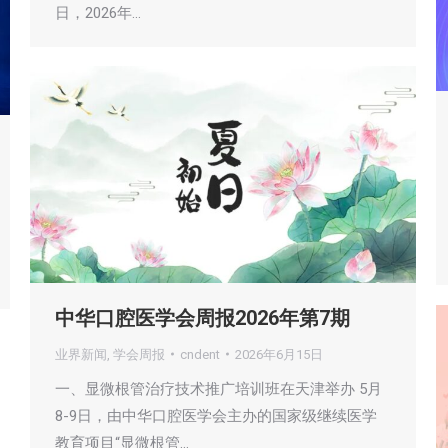
日，2026年…
中华口腔医学会周报2026年第7期
业界新闻
,
学会周报
cndent
2026年6月15日
一、显微根管治疗技术推广培训班在天津举办 5月
8-9日，由中华口腔医学会主办的国家级继续医学
教育项目“显微根管…