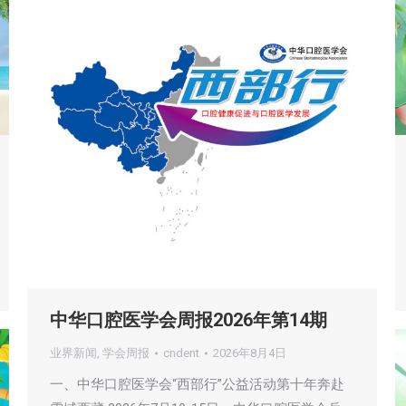
中华口腔医学会周报2026年第14期
业界新闻
,
学会周报
cndent
2026年8月4日
一、中华口腔医学会“西部行”公益活动第十年奔赴