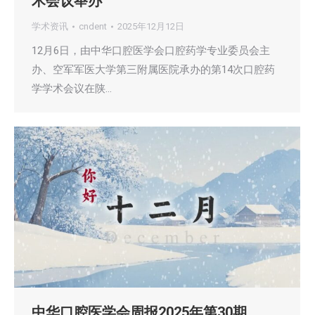
术会议举办
学术资讯
cndent
2025年12月12日
12月6日，由中华口腔医学会口腔药学专业委员会主
办、空军军医大学第三附属医院承办的第14次口腔药
学学术会议在陕…
中华口腔医学会周报2025年第30期