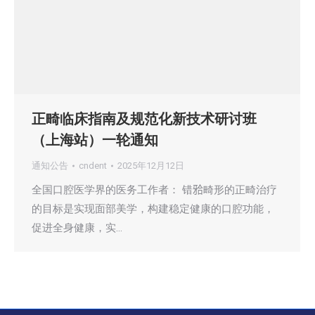
正畸临床指南及规范化新技术研讨班
（上海站）一轮通知
通知公告
cndent
2025年12月12日
全国口腔医学界的医务工作者： 错𬌗畸形的正畸治疗
的目标是实现面部美学，构建稳定健康的口腔功能，
促进全身健康，实…