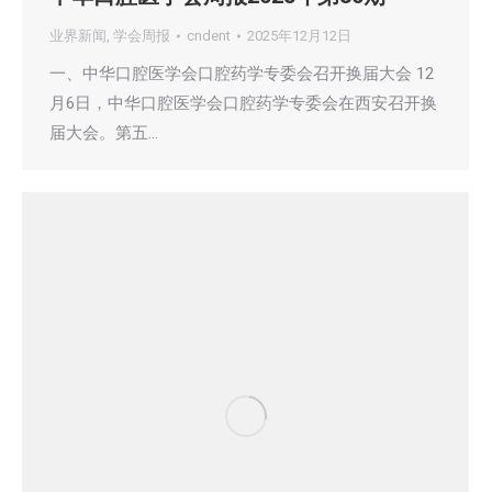
业界新闻
,
学会周报
cndent
2025年12月12日
一、中华口腔医学会口腔药学专委会召开换届大会 12
月6日，中华口腔医学会口腔药学专委会在西安召开换
届大会。第五…