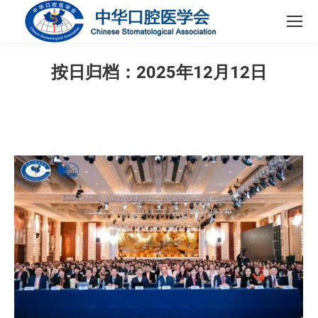
按日归档：
2025年12月12日
您在这里：