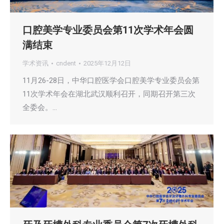
口腔美学专业委员会第11次学术年会圆
满结束
学术资讯
cndent
2025年12月12日
11月26-28日，中华口腔医学会口腔美学专业委员会第
11次学术年会在湖北武汉顺利召开，同期召开第三次
全委会。…