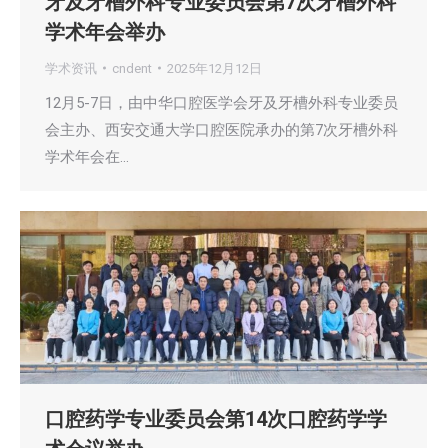
牙及牙槽外科专业委员会第7次牙槽外科
学术年会举办
学术资讯
cndent
2025年12月12日
12月5-7日，由中华口腔医学会牙及牙槽外科专业委员
会主办、西安交通大学口腔医院承办的第7次牙槽外科
学术年会在…
口腔药学专业委员会第14次口腔药学学