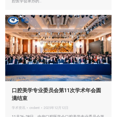
腔医学会承办的…
口腔美学专业委员会第11次学术年会圆
满结束
学术资讯
cndent
2025年12月12日
11月26-28日，中华口腔医学会口腔美学专业委员会第