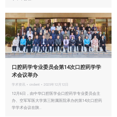
口腔药学专业委员会第14次口腔药学学
术会议举办
学术资讯
cndent
2025年12月12日
12月6日，由中华口腔医学会口腔药学专业委员会主
办、空军军医大学第三附属医院承办的第14次口腔药
学学术会议在陕…