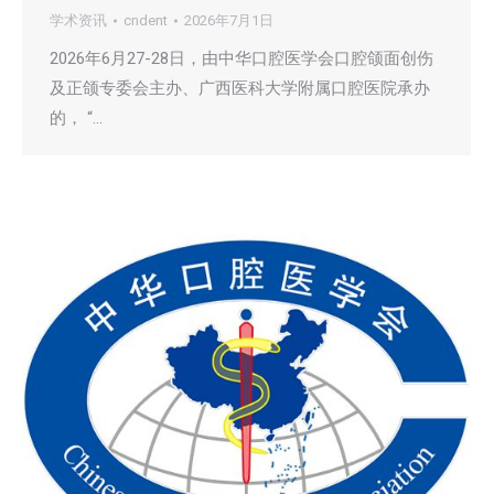
学术资讯
cndent
2026年7月1日
2026年6月27-28日，由中华口腔医学会口腔颌面创伤
及正颌专委会主办、广西医科大学附属口腔医院承办
的， “…