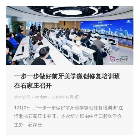
一步一步做好前牙美学微创修复培训班
在石家庄召开
学术资讯
cndent
2025年12月8日
12月2日，“一步一步做好前牙美学微创修复培训班”在
河北省石家庄市召开。本次培训班由中华口腔医学会
主办，石家庄…