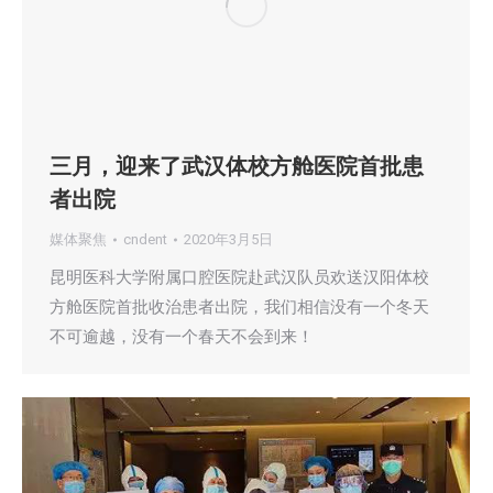
三月，迎来了武汉体校方舱医院首批患
者出院
媒体聚焦
cndent
2020年3月5日
昆明医科大学附属口腔医院赴武汉队员欢送汉阳体校
方舱医院首批收治患者出院，我们相信没有一个冬天
不可逾越，没有一个春天不会到来！