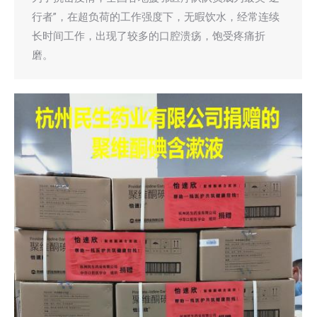
行者”，在超负荷的工作强度下，无暇饮水，经常连续
长时间工作，出现了较多的口腔溃疡，饱受疼痛折
磨。