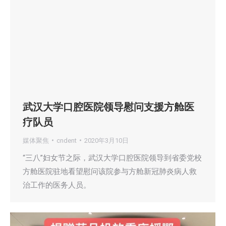
武汉大学口腔医院领导慰问支援方舱医
疗队员
媒体聚焦
cndent
2020年3月10日
“三八”妇女节之际，武汉大学口腔医院领导到省委党校
方舱医院驻地看望慰问该院参与方舱新冠肺炎病人救
治工作的医务人员。