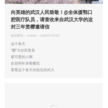
向英雄的武汉人民致敬！@全体援鄂口
腔医疗队员，请查收来自武汉大学的这
封三年赏樱邀请信
媒体聚焦
cndent
2020年3月9日
这个春天
“樱”为你而更美
最可爱的人啊
欢迎明年来看樱花
看看这个春天你惦念的武大