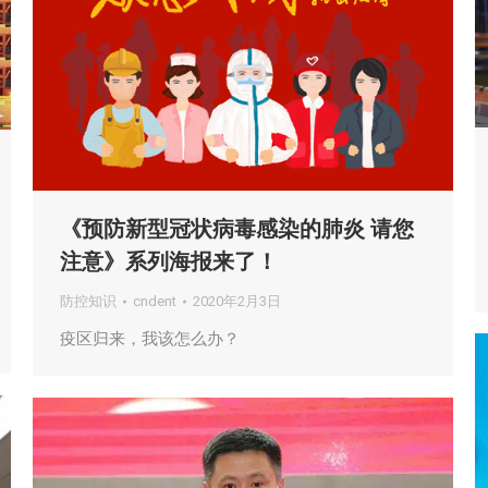
《预防新型冠状病毒感染的肺炎 请您
注意》系列海报来了！
防控知识
cndent
2020年2月3日
疫区归来，我该怎么办？