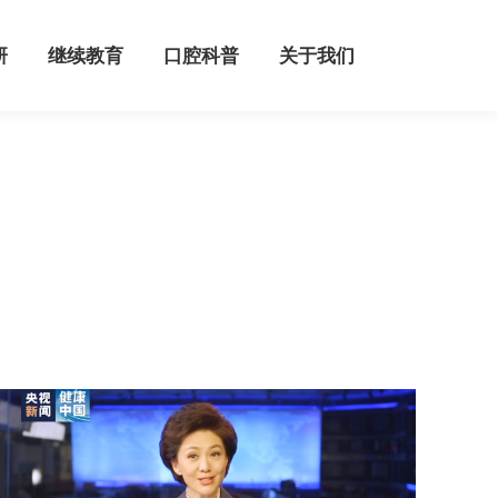
继续教育
口腔科普
关于我们
研
继续教育
口腔科普
关于我们