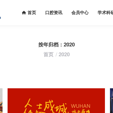
首页
口腔资讯
会员中心
学术科研
首页
口腔资讯
会员中心
学术科
按年归档：
2020
您在这里：
首页
2020