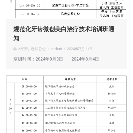
规范化牙齿微创美白治疗技术培训班通
知
学术资讯
,
通知公告
cndent
2024年7月11日
培训时间：2024年8月3日—— 2024年8月4日