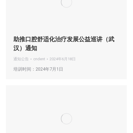
助推口腔舒适化治疗发展公益巡讲（武
汉）通知
通知公告
cndent
2024年6月18日
培训时间：2024年7月1日