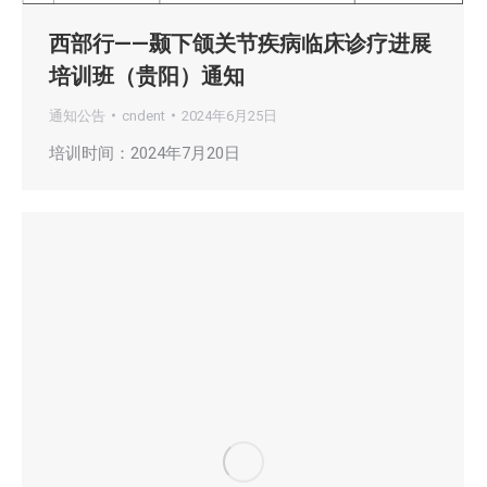
西部行——颞下颌关节疾病临床诊疗进展
培训班（贵阳）通知
通知公告
cndent
2024年6月25日
培训时间：2024年7月20日