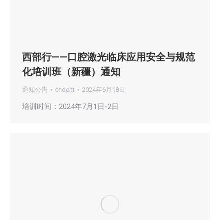
西部行——口腔激光临床应用安全与规范
化培训班（新疆）通知
通知公告
cndent
2024年6月18日
培训时间：2024年7月1日-2日