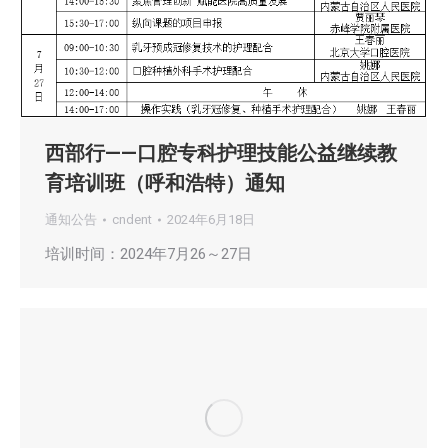
西部行——口腔专科护理技能公益继续教
育培训班（呼和浩特）通知
通知公告
cndent
2024年6月18日
培训时间：2024年7月26～27日