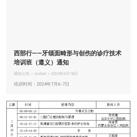
西部行——牙颌面畸形与创伤的诊疗技术
培训班（遵义）通知
通知公告
cndent
2024年6月18日
培训时间：2024年7月6-7日