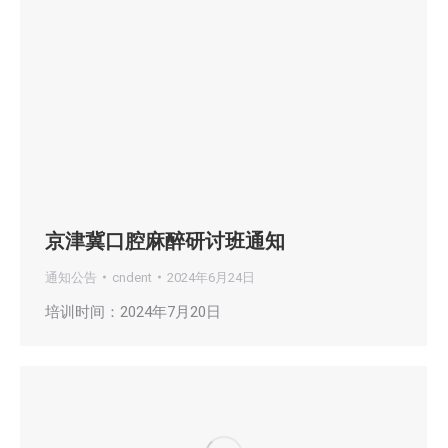
京津冀口腔麻醉研讨班通知
通知公告
cndent
2024年6月24日
培训时间：2024年7月20日