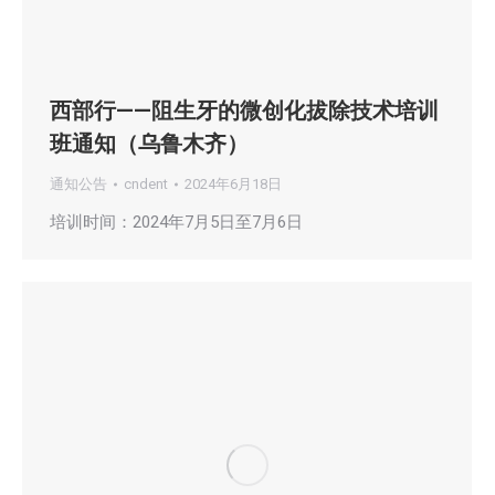
西部行——阻生牙的微创化拔除技术培训
班通知（乌鲁木齐）
通知公告
cndent
2024年6月18日
培训时间：2024年7月5日至7月6日