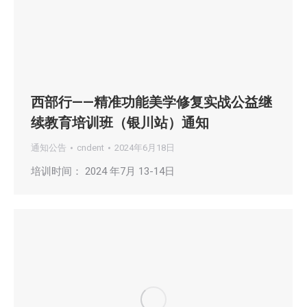
西部行——精准功能美学修复实战公益继
续教育培训班（银川站）通知
通知公告
cndent
2024年6月18日
培训时间： 2024 年7月 13-14日