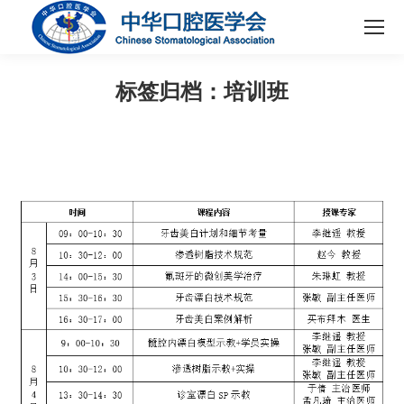
标签归档：
培训班
您在这里：