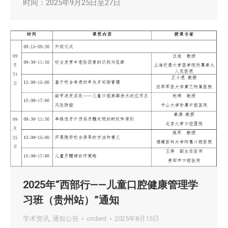
时间：2025年9月25日至27日
2025年“西部行——儿童口腔健康管理学
习班（贵州站）”通知
学术资讯
,
通知公告
cndent
2025年8月15日