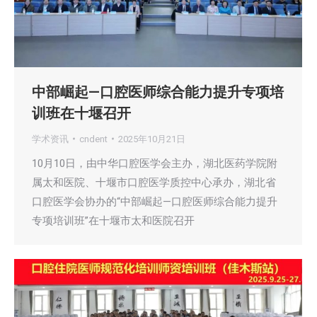
中部崛起—口腔医师综合能力提升专项培
训班在十堰召开
学术资讯
cndent
2025年10月21日
10月10日，由中华口腔医学会主办，湖北医药学院附
属太和医院、十堰市口腔医学质控中心承办，湖北省
口腔医学会协办的“中部崛起—口腔医师综合能力提升
专项培训班”在十堰市太和医院召开