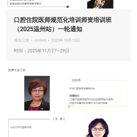
口腔住院医师规范化培训师资培训班
（2025温州站）一轮通知
通知公告
cndent
2025年10月15日
时间：2025年11月27—29日