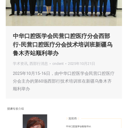
中华口腔医学会民营口腔医疗分会西部
行-民营口腔医疗分会技术培训班新疆乌
鲁木齐站顺利举办
学术资讯
,
西部行消息
cndent
2025年10月21日
2025年10月15-16日，由中华口腔医学会民营口腔医疗
分会主办的第60场西部行技术培训班在新疆乌鲁木齐
顺利举办