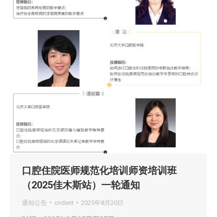
口腔住院医师规范化培训师资培训班
（2025佳木斯站）一轮通知
通知公告
cndent
2025年8月20日