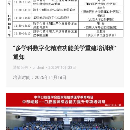
“多学科数字化精准功能美学重建培训班”
通知
通知公告
cndent
2025年10月23日
培训时间：2025年11月18日