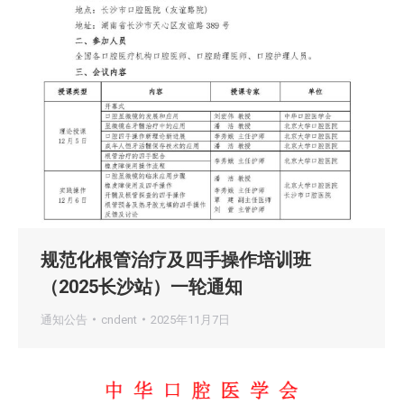
规范化根管治疗及四手操作培训班
（2025长沙站）一轮通知
通知公告
cndent
2025年11月7日