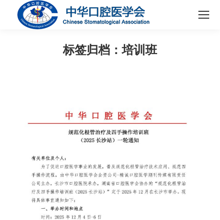
标签归档：
培训班
您在这里：