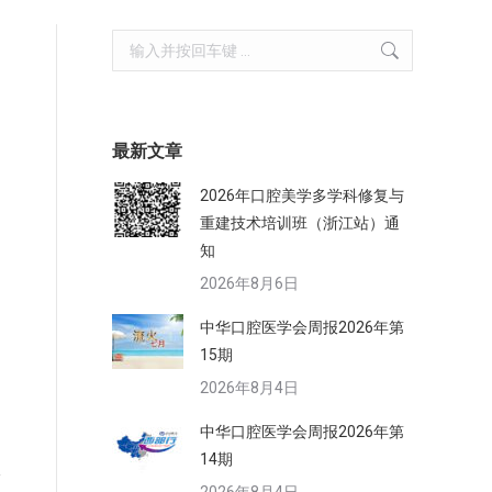
Search:
最新文章
2026年口腔美学多学科修复与
口
重建技术培训班（浙江站）通
知
2026年8月6日
中华口腔医学会周报2026年第
15期
2026年8月4日
中华口腔医学会周报2026年第
14期