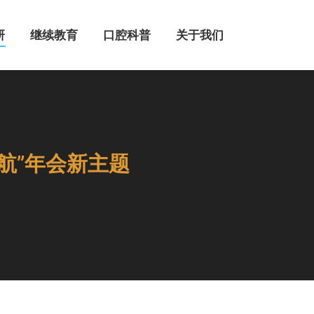
继续教育
口腔科普
关于我们
研
继续教育
口腔科普
关于我们
航”年会新主题