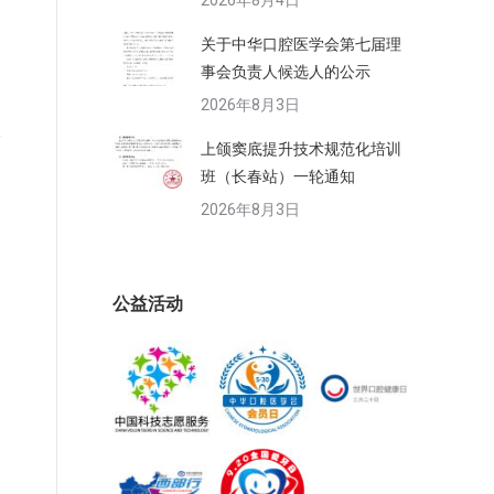
2026年8月4日
关于中华口腔医学会第七届理
事会负责人候选人的公示
2026年8月3日
上颌窦底提升技术规范化培训
班（长春站）一轮通知
2026年8月3日
公益活动