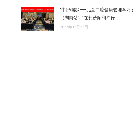
“中部崛起——儿童口腔健康管理学习
（湖南站）”在长沙顺利举行
2025年12月22日