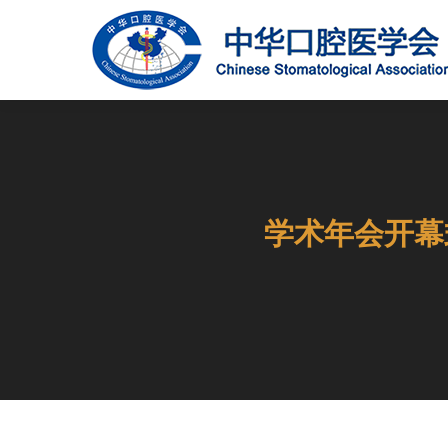
学术年会开幕