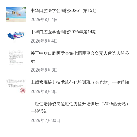
中华口腔医学会周报2026年第15期
2026年8月4日
中华口腔医学会周报2026年第14期
2026年8月4日
关于中华口腔医学会第七届理事会负责人候选人的公
示
2026年8月3日
上颌窦底提升技术规范化培训班（长春站）一轮通知
2026年8月3日
口腔住培师资岗位胜任力提升培训班（2026西安站）
一轮通知
2026年7月30日