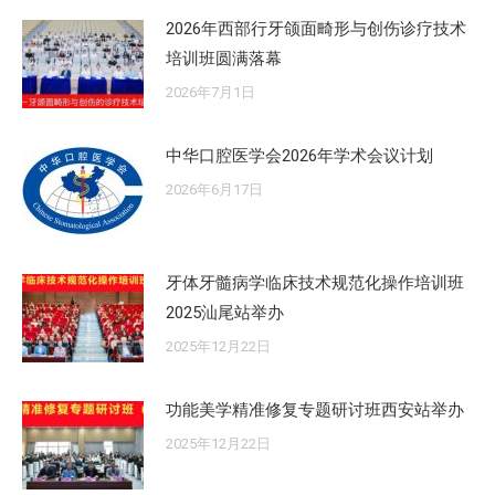
2026年西部行牙颌面畸形与创伤诊疗技术
培训班圆满落幕
2026年7月1日
中华口腔医学会2026年学术会议计划
2026年6月17日
牙体牙髓病学临床技术规范化操作培训班
2025汕尾站举办
2025年12月22日
功能美学精准修复专题研讨班西安站举办
2025年12月22日