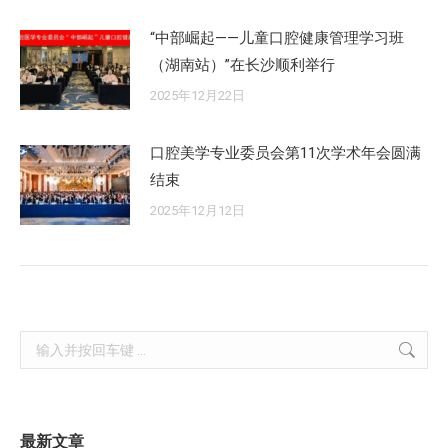
“中部崛起——儿童口腔健康管理学习班
（湖南站）”在长沙顺利举行
2025年12月22日
口腔美学专业委员会第11次学术年会圆满
结束
2025年12月12日
Search:
最新文章