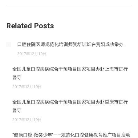
的
文
章：
Related Posts
口腔住院医师规范化培训师资培训班在贵阳成功举办
2017年12月19日
全国儿童口腔疾病综合干预项目国家项目办赴上海市进行
督导
2017年12月19日
全国儿童口腔疾病综合干预项目国家项目办赴重庆市进行
督导
2017年12月19日
“健康口腔 微笑少年”——规范化口腔健康教育推广项目启动