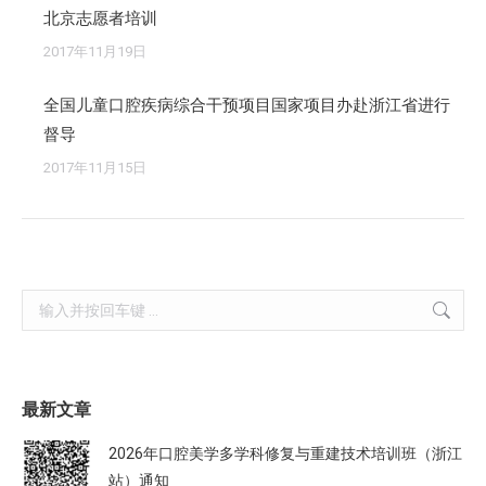
北京志愿者培训
2017年11月19日
全国儿童口腔疾病综合干预项目国家项目办赴浙江省进行
督导
2017年11月15日
Search:
最新文章
2026年口腔美学多学科修复与重建技术培训班（浙江
站）通知