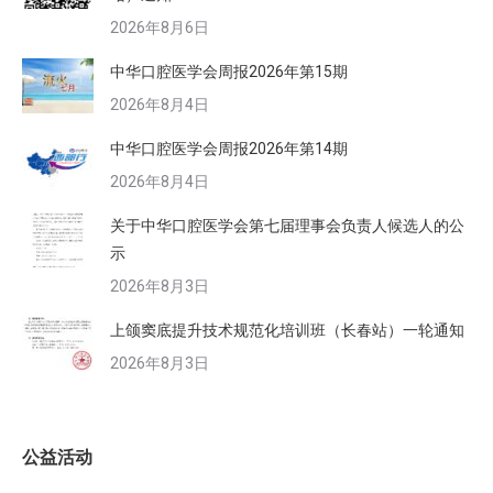
2026年8月6日
中华口腔医学会周报2026年第15期
2026年8月4日
中华口腔医学会周报2026年第14期
2026年8月4日
关于中华口腔医学会第七届理事会负责人候选人的公
示
2026年8月3日
上颌窦底提升技术规范化培训班（长春站）一轮通知
2026年8月3日
公益活动