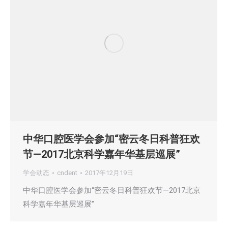
中华口腔医学会参加“密云冬日科普狂欢
节—2017北京科学嘉年华基层巡展”
学会动态
cndent
2017年12月19日
中华口腔医学会参加“密云冬日科普狂欢节—2017北京
科学嘉年华基层巡展”