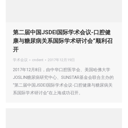
第二届中国JSDEI国际学术会议-口腔健
康与糖尿病关系国际学术研讨会”顺利召
开
学术会议
cndent
2017年12月19日
2017年12月8日，由中华口腔医学会、美国哈佛大学
JOSLIN糖尿病研究中心、SUNSTAR基金会联合主办的
“第二届中国JSDEI国际学术会议-口腔健康与糖尿病关
系国际学术研讨会”在上海成功召开。