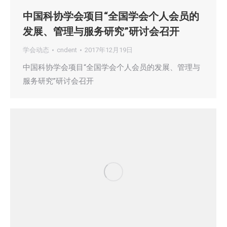
中国科协学会项目“全国学会个人会员的
发展、管理与服务研究”研讨会召开
学会动态
cndent
2017年12月19日
中国科协学会项目“全国学会个人会员的发展、管理与
服务研究”研讨会召开