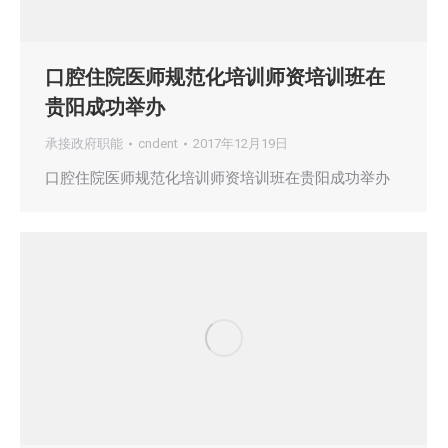
口腔住院医师规范化培训师资培训班在
贵阳成功举办
承接政府职能
cndent
2017年12月19日
口腔住院医师规范化培训师资培训班在贵阳成功举办