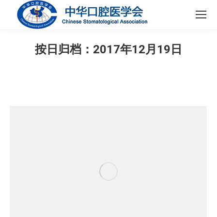
按日归档：
2017年12月19日
您在这里：