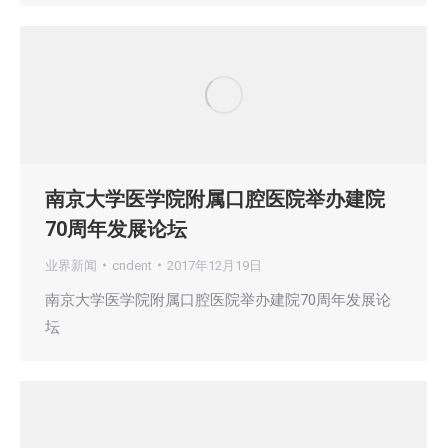
南京大学医学院附属口腔医院举办建院
70周年发展论坛
业界新闻
cndent
2017年12月19日
南京大学医学院附属口腔医院举办建院70周年发展论
坛