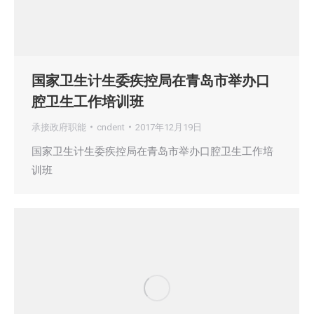
国家卫生计生委疾控局在青岛市举办口
腔卫生工作培训班
承接政府职能
cndent
2017年12月19日
国家卫生计生委疾控局在青岛市举办口腔卫生工作培
训班