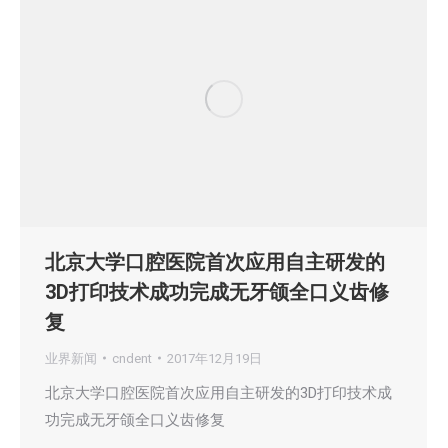
北京大学口腔医院首次应用自主研发的
3D打印技术成功完成无牙颌全口义齿修
复
业界新闻
cndent
2017年12月19日
北京大学口腔医院首次应用自主研发的3D打印技术成
功完成无牙颌全口义齿修复