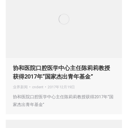
协和医院口腔医学中心主任陈莉莉教授
获得2017年“国家杰出青年基金”
业界新闻
cndent
2017年12月19日
协和医院口腔医学中心主任陈莉莉教授获得2017年“国
家杰出青年基金”