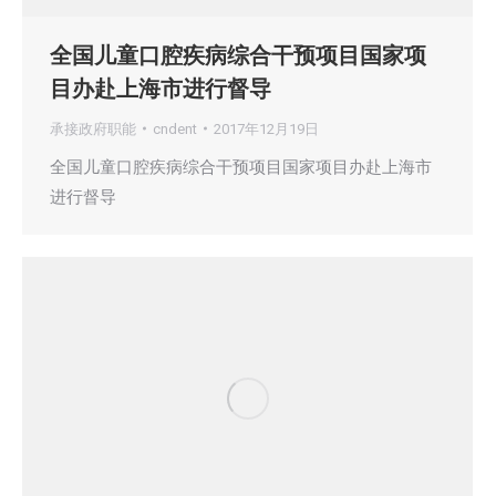
全国儿童口腔疾病综合干预项目国家项
目办赴上海市进行督导
承接政府职能
cndent
2017年12月19日
全国儿童口腔疾病综合干预项目国家项目办赴上海市
进行督导