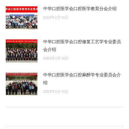
中华口腔医学会口腔医学教育分会介绍
2023年2月16日
中华口腔医学会口腔修复工艺学专业委员
会介绍
2023年2月16日
中华口腔医学会口腔麻醉学专业委员会介
绍
2023年2月16日