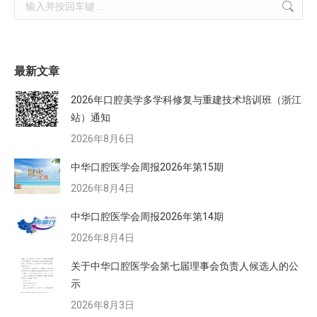
Search:
最新文章
2026年口腔美学多学科修复与重建技术培训班（浙江
站）通知
2026年8月6日
中华口腔医学会周报2026年第15期
2026年8月4日
中华口腔医学会周报2026年第14期
2026年8月4日
关于中华口腔医学会第七届理事会负责人候选人的公
示
2026年8月3日