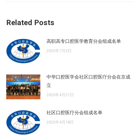
的
文
Related Posts
章：
高职高专口腔医学教育分会组成名单
2023年7月3日
中华口腔医学会社区口腔医疗分会在京成
立
2023年4月21日
社区口腔医疗分会组成名单
2023年4月18日