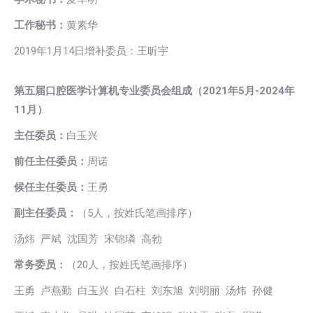
工作秘书：
黄素华
2019年1月14日增补委员：王昕宇
第五届口腔医学计算机专业委员会组成（
2021年5月-2024年
11月）
主任委员：
白玉兴
前任主任委员：
周诺
候任主任委员：
王勇
副主任委员：
（5人，按姓氏笔画排序）
汤炜 严斌 沈国芳 宋锦璘 高勃
常务委员：
（20人，按姓氏笔画排序）
王勇 卢燕勤 白玉兴 白石柱 刘东旭 刘明丽 汤炜 孙健