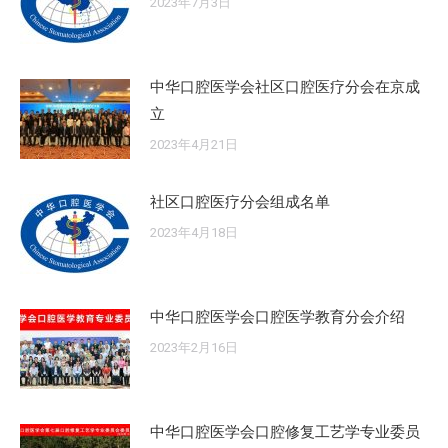
2023年7月3日
中华口腔医学会社区口腔医疗分会在京成
立
2023年4月21日
社区口腔医疗分会组成名单
2023年4月18日
中华口腔医学会口腔医学教育分会介绍
2023年2月16日
中华口腔医学会口腔修复工艺学专业委员