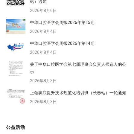
站）通知
2026年8月6日
中华口腔医学会周报2026年第15期
2026年8月4日
中华口腔医学会周报2026年第14期
2026年8月4日
关于中华口腔医学会第七届理事会负责人候选人的公
示
2026年8月3日
上颌窦底提升技术规范化培训班（长春站）一轮通知
2026年8月3日
公益活动