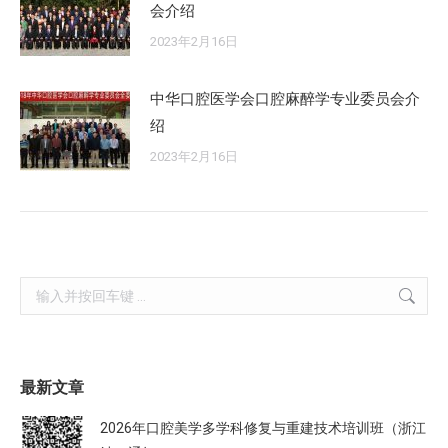
会介绍
2023年2月16日
中华口腔医学会口腔麻醉学专业委员会介
绍
2023年2月16日
Search:
最新文章
2026年口腔美学多学科修复与重建技术培训班（浙江