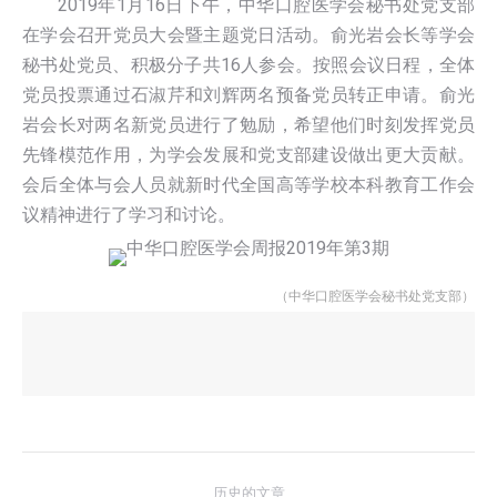
2019年1月16日下午，中华口腔医学会秘书处党支部
在学会召开党员大会暨主题党日活动。俞光岩会长等学会
秘书处党员、积极分子共16人参会。按照会议日程，全体
党员投票通过石淑芹和刘辉两名预备党员转正申请。俞光
岩会长对两名新党员进行了勉励，希望他们时刻发挥党员
先锋模范作用，为学会发展和党支部建设做出更大贡献。
会后全体与会人员就新时代全国高等学校本科教育工作会
议精神进行了学习和讨论。
（中华口腔医学会秘书处党支部）
文
历史的文章