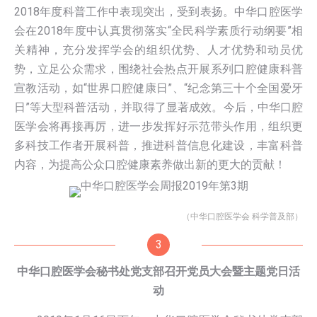
2018年度科普工作中表现突出，受到表扬。中华口腔医学
会在2018年度中认真贯彻落实“全民科学素质行动纲要”相
关精神，充分发挥学会的组织优势、人才优势和动员优
势，立足公众需求，围绕社会热点开展系列口腔健康科普
宣教活动，如“世界口腔健康日”、“纪念第三十个全国爱牙
日”等大型科普活动，并取得了显著成效。今后，中华口腔
医学会将再接再厉，进一步发挥好示范带头作用，组织更
多科技工作者开展科普，推进科普信息化建设，丰富科普
内容，为提高公众口腔健康素养做出新的更大的贡献！
（中华口腔医学会 科学普及部）
3
中华口腔医学会秘书处党支部召开党员大会暨主题党日活
动