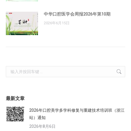
中华口腔医学会周报2026年第10期
2026年6月15日
Search:
最新文章
2026年口腔美学多学科修复与重建技术培训班（浙江
站）通知
2026年8月6日