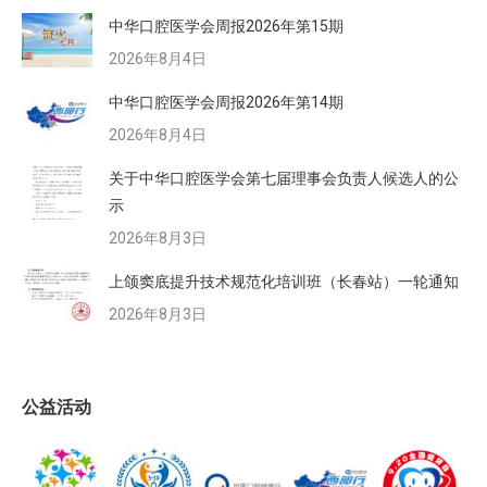
中华口腔医学会周报2026年第15期
2026年8月4日
中华口腔医学会周报2026年第14期
2026年8月4日
关于中华口腔医学会第七届理事会负责人候选人的公
示
2026年8月3日
上颌窦底提升技术规范化培训班（长春站）一轮通知
2026年8月3日
公益活动