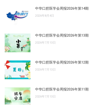
中华口腔医学会周报2026年第14期
2026年8月4日
中华口腔医学会周报2026年第13期
2026年7月13日
中华口腔医学会周报2026年第12期
2026年7月13日
中华口腔医学会周报2026年第11期
2026年7月13日