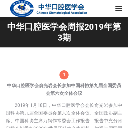
中华口腔医学会周报2019年第
3期
1
中华口腔医学会俞光岩会长参加中国科协第九届全国委员
会第六次全体会议
2019年1月18日，中华口腔医学会会长俞光岩参加中
国科协第九届全国委员会第六次全体会议。全国政协副主
席、中国科协主席万钢作常委会工作报告，报告中充分肯