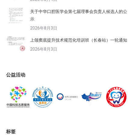
关于中华口腔医学会第七届理事会负责人候选人的公
示
2026年8月3日
上颌窦底提升技术规范化培训班（长春站）一轮通知
2026年8月3日
公益活动
标签