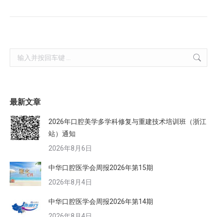
Search:
最新文章
2026年口腔美学多学科修复与重建技术培训班（浙江
站）通知
2026年8月6日
中华口腔医学会周报2026年第15期
2026年8月4日
中华口腔医学会周报2026年第14期
2026年8月4日