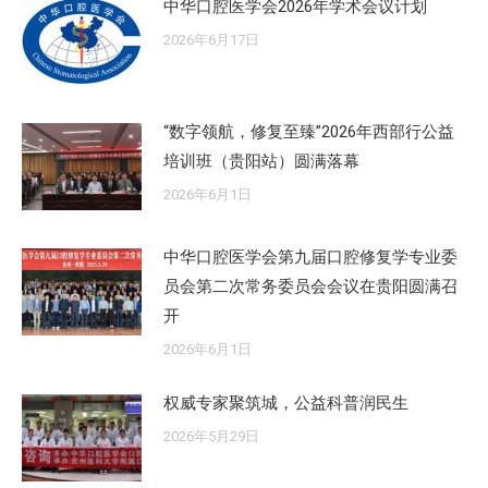
中华口腔医学会2026年学术会议计划
2026年6月17日
“数字领航，修复至臻”2026年西部行公益
培训班（贵阳站）圆满落幕
2026年6月1日
中华口腔医学会第九届口腔修复学专业委
员会第二次常务委员会会议在贵阳圆满召
开
2026年6月1日
权威专家聚筑城，公益科普润民生
2026年5月29日