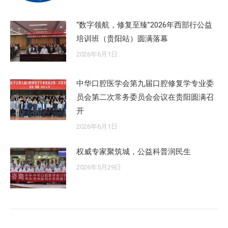
“数字领航，修复至臻”2026年西部行公益
培训班（贵阳站）圆满落幕
2026年6月1日
中华口腔医学会第九届口腔修复学专业委
员会第二次常务委员会会议在贵阳圆满召
开
2026年6月1日
权威专家聚筑城，公益科普润民生
2026年5月29日