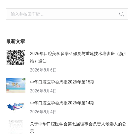
Search:
最新文章
2026年口腔美学多学科修复与重建技术培训班（浙江
站）通知
2026年8月6日
中华口腔医学会周报2026年第15期
2026年8月4日
中华口腔医学会周报2026年第14期
2026年8月4日
关于中华口腔医学会第七届理事会负责人候选人的公
示