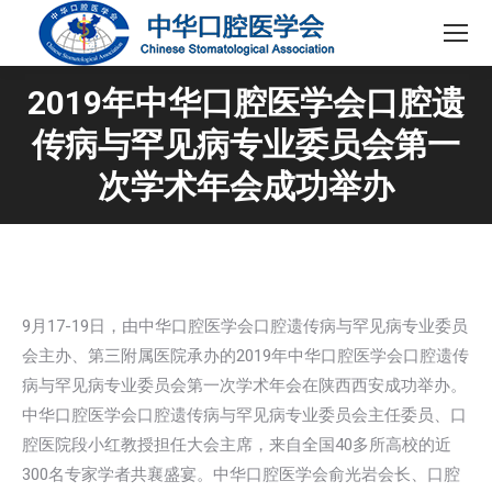
2019年中华口腔医学会口腔遗
传病与罕见病专业委员会第一
次学术年会成功举办
9月17-19日，由中华口腔医学会口腔遗传病与罕见病专业委员
会主办、第三附属医院承办的2019年中华口腔医学会口腔遗传
病与罕见病专业委员会第一次学术年会在陕西西安成功举办。
中华口腔医学会口腔遗传病与罕见病专业委员会主任委员、口
腔医院段小红教授担任大会主席，来自全国40多所高校的近
300名专家学者共襄盛宴。中华口腔医学会俞光岩会长、口腔