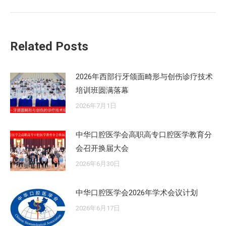
的
文
章：
Related Posts
2026年西部行牙颌面畸形与创伤诊疗技术
培训班圆满落幕
2026年7月1日
中华口腔医学会高职高专口腔医学教育分
会召开换届大会
2026年6月30日
中华口腔医学会2026年学术会议计划
2026年6月17日