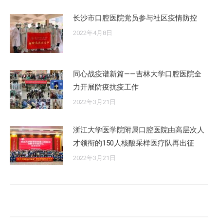
长沙市口腔医院党员参与社区疫情防控
2022年4月8日
同心战疫谱新篇——吉林大学口腔医院全
力开展防疫抗疫工作
2022年3月21日
浙江大学医学院附属口腔医院由高层次人
才领衔的150人核酸采样医疗队再出征
2022年3月21日