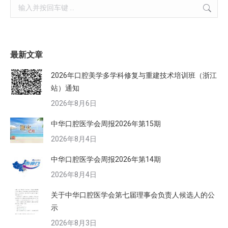
Search:
最新文章
2026年口腔美学多学科修复与重建技术培训班（浙江
站）通知
2026年8月6日
中华口腔医学会周报2026年第15期
2026年8月4日
中华口腔医学会周报2026年第14期
2026年8月4日
关于中华口腔医学会第七届理事会负责人候选人的公
示
2026年8月3日