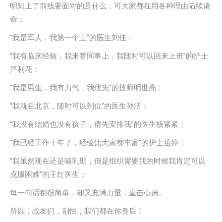
明知上了前线要面对的是什么，可大家都在用各种理由陆续请
命：
“我是军人，我第一个上”的医生刘佳；
“我有临床经验，我来替同事上，我随时可以回来上班”的护士
严利花；
“我是男生，我有力气，我优先”的技师明世亮；
“我就在北京，随时可以到位”的医生孙洁；
“我没有结婚也没有孩子，请先安排我”的医生杨紧紧；
“我已经工作十年了，经验比大家都丰富”的护士岳婷；
“我虽然现在还是哺乳期，但是组织需要我的时候我肯定可以
克服困难”的王红医生；
每一句话都很简单，却又充满力量，直击心房。
所以，战友们，别怕，我们都在你身后！