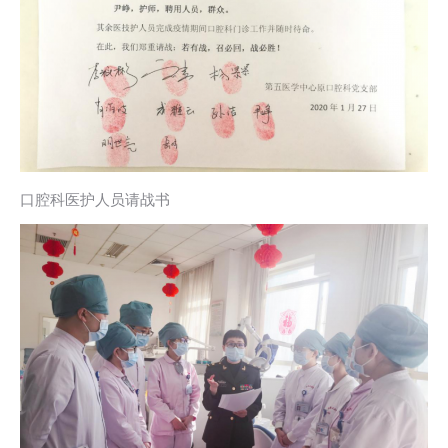
口腔科医护人员请战书