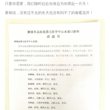
只要你需要，我们随时赶赴你身边为你撑起一片天！
要相信，没有过不去的冬天也没有到不了的春暖花开！