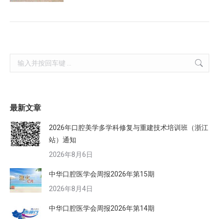
Search:
最新文章
2026年口腔美学多学科修复与重建技术培训班（浙江
站）通知
2026年8月6日
中华口腔医学会周报2026年第15期
2026年8月4日
中华口腔医学会周报2026年第14期