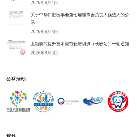
2026年8月4日
关于中华口腔医学会第七届理事会负责人候选人的公
示
2026年8月3日
上颌窦底提升技术规范化培训班（长春站）一轮通知
2026年8月3日
公益活动
标签