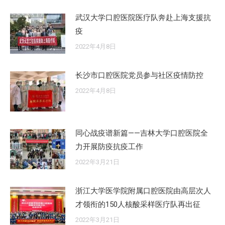
武汉大学口腔医院医疗队奔赴上海支援抗
疫
2022年4月8日
长沙市口腔医院党员参与社区疫情防控
2022年4月8日
同心战疫谱新篇——吉林大学口腔医院全
力开展防疫抗疫工作
2022年3月21日
浙江大学医学院附属口腔医院由高层次人
才领衔的150人核酸采样医疗队再出征
2022年3月21日