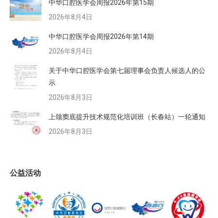
中华口腔医学会周报2026年第15期
2026年8月4日
中华口腔医学会周报2026年第14期
2026年8月4日
关于中华口腔医学会第七届理事会负责人候选人的公
示
2026年8月3日
上颌窦底提升技术规范化培训班（长春站）一轮通知
2026年8月3日
公益活动