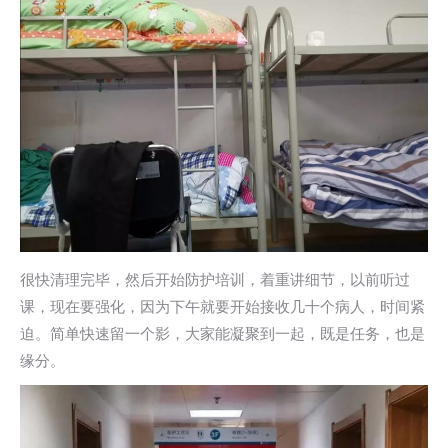
很快清理完毕，然后开始防护培训，着重讲细节，以前听过
课，现在要强化，因为下午就要开始接收几十个病人，时间紧
迫。简单快速留一个影，大家能凝聚到一起，既是任务，也是
缘分。