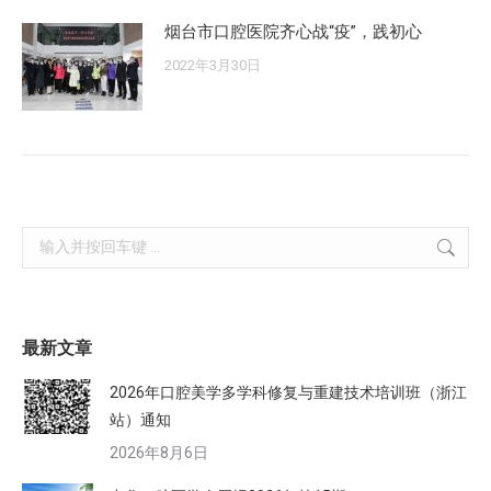
烟台市口腔医院齐心战“疫”，践初心
2022年3月30日
Search:
最新文章
2026年口腔美学多学科修复与重建技术培训班（浙江
站）通知
2026年8月6日