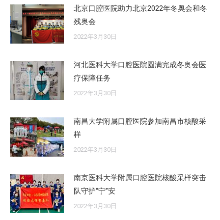
北京口腔医院助力北京2022年冬奥会和冬
残奥会
2022年3月30日
河北医科大学口腔医院圆满完成冬奥会医
疗保障任务
2022年3月30日
南昌大学附属口腔医院参加南昌市核酸采
样
2022年3月30日
南京医科大学附属口腔医院核酸采样突击
队守护“宁”安
2022年3月30日