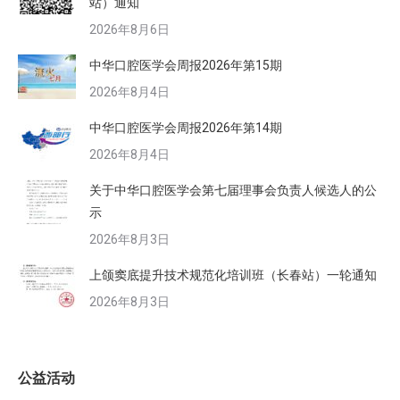
站）通知
2026年8月6日
中华口腔医学会周报2026年第15期
2026年8月4日
中华口腔医学会周报2026年第14期
2026年8月4日
关于中华口腔医学会第七届理事会负责人候选人的公
示
2026年8月3日
上颌窦底提升技术规范化培训班（长春站）一轮通知
2026年8月3日
公益活动