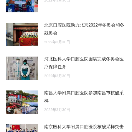
2022年3月30日
北京口腔医院助力北京2022年冬奥会和冬
残奥会
2022年3月30日
河北医科大学口腔医院圆满完成冬奥会医
疗保障任务
2022年3月30日
南昌大学附属口腔医院参加南昌市核酸采
样
2022年3月30日
南京医科大学附属口腔医院核酸采样突击