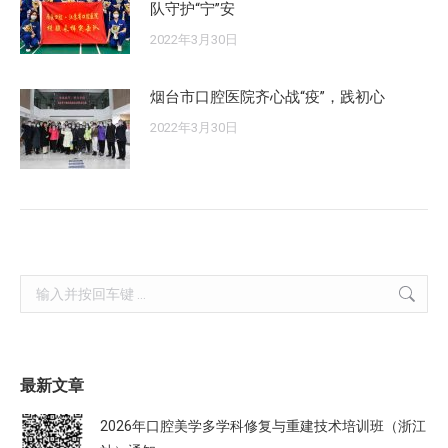
队守护“宁”安
2022年3月30日
烟台市口腔医院齐心战“疫”，践初心
2022年3月30日
Search:
最新文章
2026年口腔美学多学科修复与重建技术培训班（浙江