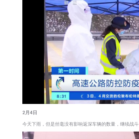
2月4日
今天下雨，但是丝毫没有影响返深车辆的数量，继续战斗