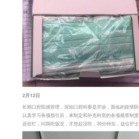
2月12日
长期口腔院感管理，深知口腔科要是开诊，面临的疫情防
认真学习各项指引后，来制定和补充科室的各项规章制度
还在忙，问我吃饭没，才想起没吃，30分钟后，这位护