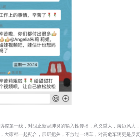
防控第一线，对阻止新冠肺炎的输入性传播，意义重大，海边风大
，大家都一起配合，层层把关，不放过一辆车，对高危车辆更是反