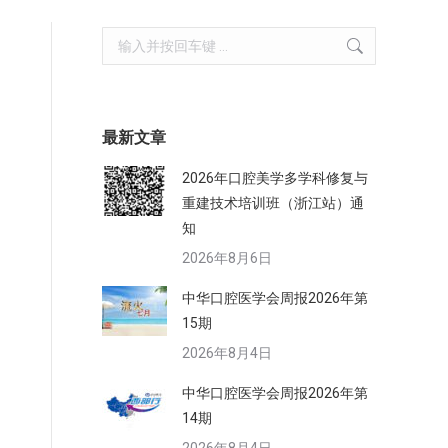
Search:
最新文章
2026年口腔美学多学科修复与
重建技术培训班（浙江站）通
知
2026年8月6日
中华口腔医学会周报2026年第
15期
2026年8月4日
中华口腔医学会周报2026年第
14期