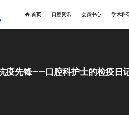
首页
口腔资讯
会员中心
学术科研
首页
口腔资讯
会员中心
学术科
抗疫先锋——口腔科护士的检疫日