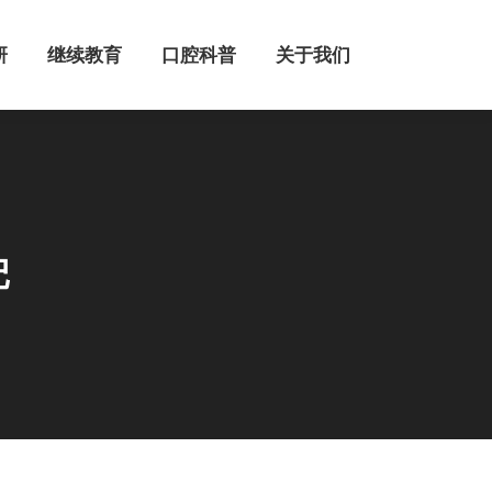
继续教育
口腔科普
关于我们
研
继续教育
口腔科普
关于我们
记