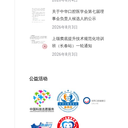
2026年8月4日
关于中华口腔医学会第七届理
事会负责人候选人的公示
2026年8月3日
上颌窦底提升技术规范化培训
班（长春站）一轮通知
2026年8月3日
公益活动
，
复